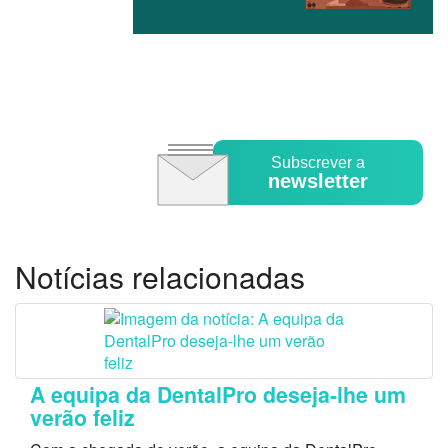
Subscrever a
newsletter
Notícias relacionadas
A equipa da DentalPro deseja-lhe um
verão feliz