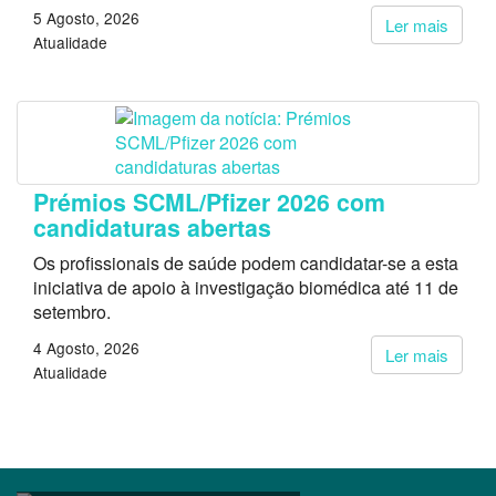
5 Agosto, 2026
Ler mais
Atualidade
Prémios SCML/Pfizer 2026 com
candidaturas abertas
Os profissionais de saúde podem candidatar-se a esta
iniciativa de apoio à investigação biomédica até 11 de
setembro.
4 Agosto, 2026
Ler mais
Atualidade