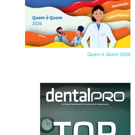
Quem é Quem 2026