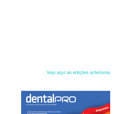
Veja aqui as edições anteriores