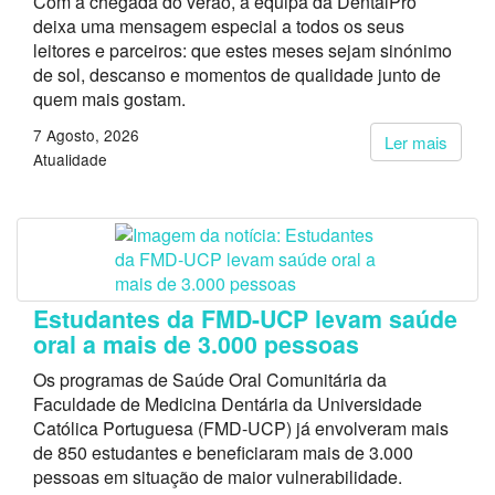
Com a chegada do verão, a equipa da DentalPro
deixa uma mensagem especial a todos os seus
leitores e parceiros: que estes meses sejam sinónimo
de sol, descanso e momentos de qualidade junto de
quem mais gostam.
7 Agosto, 2026
Ler mais
Atualidade
Estudantes da FMD-UCP levam saúde
oral a mais de 3.000 pessoas
Os programas de Saúde Oral Comunitária da
Faculdade de Medicina Dentária da Universidade
Católica Portuguesa (FMD-UCP) já envolveram mais
de 850 estudantes e beneficiaram mais de 3.000
pessoas em situação de maior vulnerabilidade.