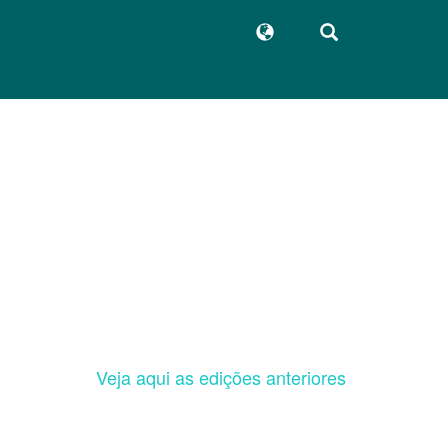
Veja aqui as edições anteriores