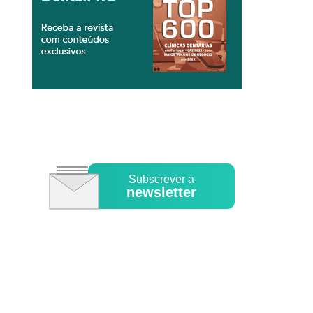
Subscrever a
newsletter