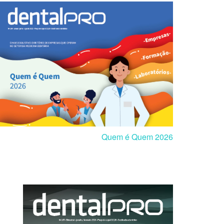
Quem é Quem 2026