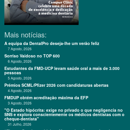
Mais notícias:
A equipa da DentalPro deseja-lhe um verão feliz
7 Agosto, 2026
Sorriso Vaidoso no TOP 600
6 Agosto, 2026
Estudantes da FMD-UCP levam saúde oral a mais de 3.000
pessoas
5 Agosto, 2026
Prémios SCML/Pfizer 2026 com candidaturas abertas
4 Agosto, 2026
FMDUP obtém acreditação máxima da EFP
3 Agosto, 2026
"O Estado hipócrita: exige no privado o que negligencia no
SNS e explora conscientemente os médicos dentistas com o
cheque-dentista"
31 Julho, 2026