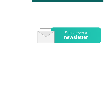
Subscrever a
newsletter