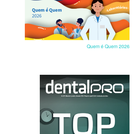
Quem é Quem 2026