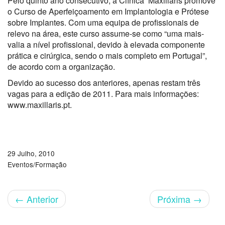
Pelo quinto ano consecutivo, a Clínica Maxillaris promove
o Curso de Aperfeiçoamento em Implantologia e Prótese
sobre Implantes. Com uma equipa de profissionais de
relevo na área, este curso assume-se como “uma mais-
valia a nível profissional, devido à elevada componente
prática e cirúrgica, sendo o mais completo em Portugal”,
de acordo com a organização.
Devido ao sucesso dos anteriores, apenas restam três
vagas para a edição de 2011. Para mais informações:
www.maxillaris.pt.
29 Julho, 2010
Eventos/Formação
←
Anterior
Próxima
→