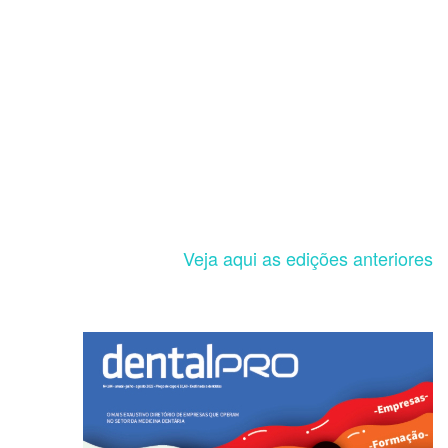
Veja aqui as edições anteriores