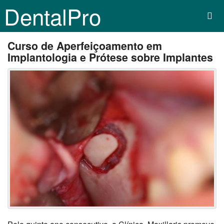
DentalPro
Curso de Aperfeiçoamento em
Implantologia e Prótese sobre Implantes