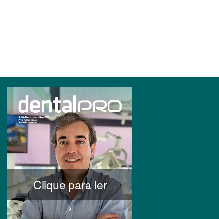
Clique para ler