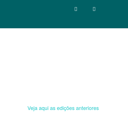
Veja aqui as edições anteriores