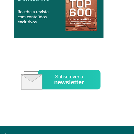
Subscrever a
newsletter