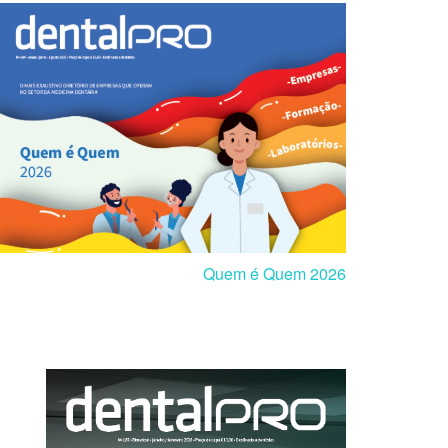
Quem é Quem 2026