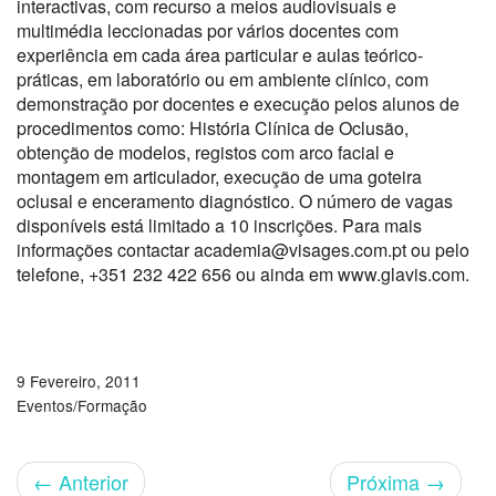
interactivas, com recurso a meios audiovisuais e
multimédia leccionadas por vários docentes com
experiência em cada área particular e aulas teórico-
práticas, em laboratório ou em ambiente clínico, com
demonstração por docentes e execução pelos alunos de
procedimentos como: História Clínica de Oclusão,
obtenção de modelos, registos com arco facial e
montagem em articulador, execução de uma goteira
oclusal e enceramento diagnóstico. O número de vagas
disponíveis está limitado a 10 inscrições. Para mais
informações contactar academia@visages.com.pt ou pelo
telefone, +351 232 422 656 ou ainda em www.glavis.com.
9 Fevereiro, 2011
Eventos/Formação
←
Anterior
Próxima
→