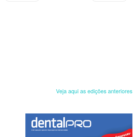
Veja aqui as edições anteriores