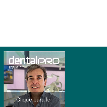
Clique para ler