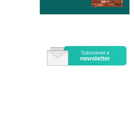
Subscrever a
newsletter