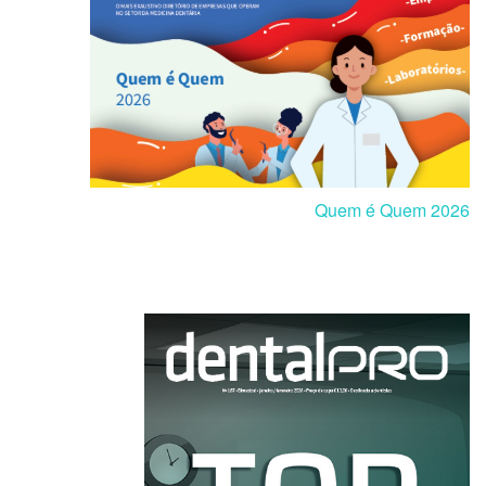
Quem é Quem 2026