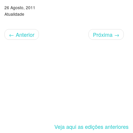
26 Agosto, 2011
Atualidade
←
Anterior
Próxima
→
Veja aqui as edições anteriores