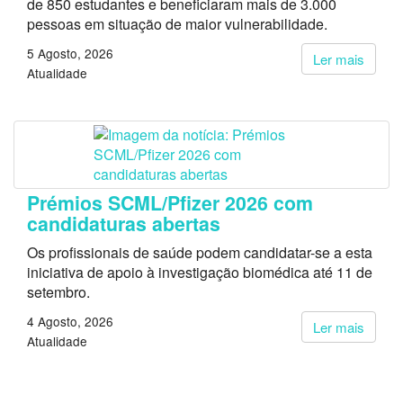
de 850 estudantes e beneficiaram mais de 3.000
pessoas em situação de maior vulnerabilidade.
5 Agosto, 2026
Ler mais
Atualidade
Prémios SCML/Pfizer 2026 com
candidaturas abertas
Os profissionais de saúde podem candidatar-se a esta
iniciativa de apoio à investigação biomédica até 11 de
setembro.
4 Agosto, 2026
Ler mais
Atualidade