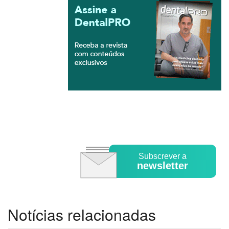
Subscrever a
newsletter
Notícias relacionadas