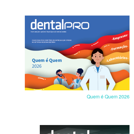
Quem é Quem 2026