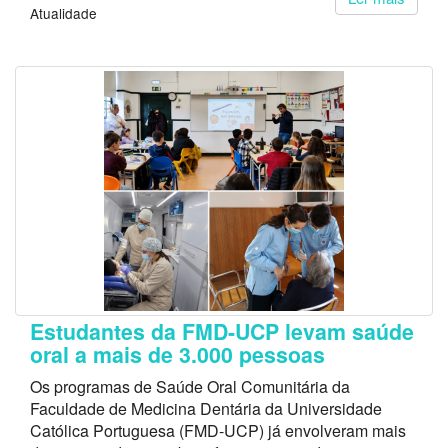
Atualidade
Estudantes da FMD-UCP levam saúde
oral a mais de 3.000 pessoas
Os programas de Saúde Oral Comunitária da
Faculdade de Medicina Dentária da Universidade
Católica Portuguesa (FMD-UCP) já envolveram mais