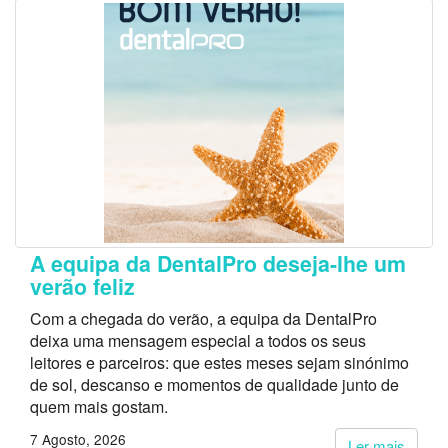
A equipa da DentalPro deseja-lhe um
verão feliz
Com a chegada do verão, a equipa da DentalPro
deixa uma mensagem especial a todos os seus
leitores e parceiros: que estes meses sejam sinónimo
de sol, descanso e momentos de qualidade junto de
quem mais gostam.
7 Agosto, 2026
Ler mais