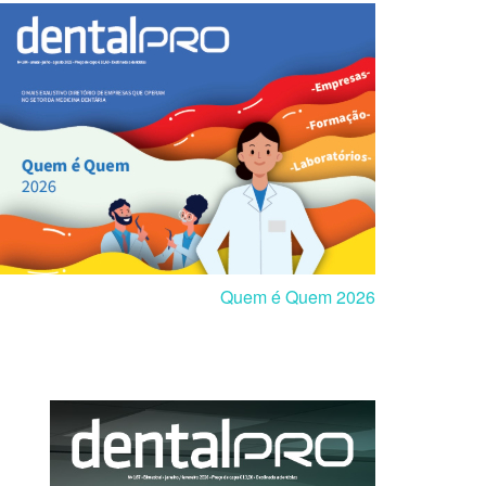
Quem é Quem 2026