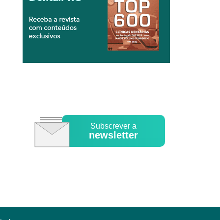
Subscrever a
newsletter