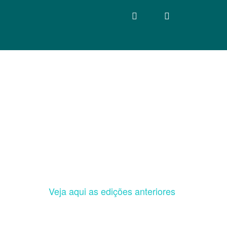
Veja aqui as edições anteriores