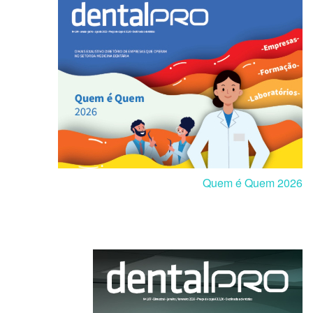
Quem é Quem 2026