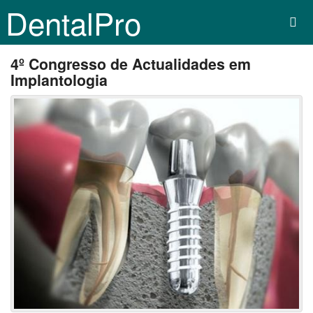
DentalPro
4º Congresso de Actualidades em
Implantologia