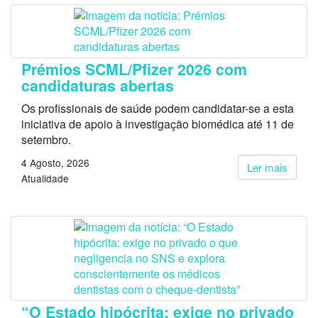
Prémios SCML/Pfizer 2026 com
candidaturas abertas
Os profissionais de saúde podem candidatar-se a esta
iniciativa de apoio à investigação biomédica até 11 de
setembro.
4 Agosto, 2026
Ler mais
Atualidade
“O Estado hipócrita: exige no privado