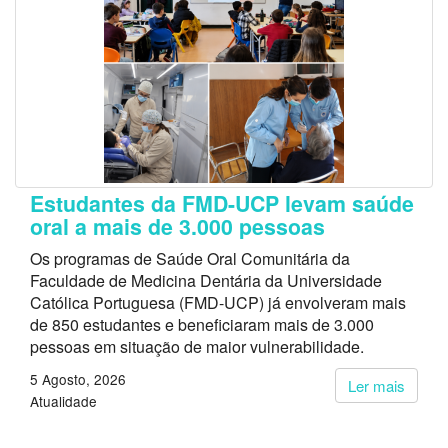
Estudantes da FMD-UCP levam saúde
oral a mais de 3.000 pessoas
Os programas de Saúde Oral Comunitária da
Faculdade de Medicina Dentária da Universidade
Católica Portuguesa (FMD-UCP) já envolveram mais
de 850 estudantes e beneficiaram mais de 3.000
pessoas em situação de maior vulnerabilidade.
5 Agosto, 2026
Ler mais
Atualidade