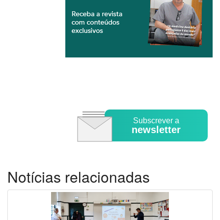
Subscrever a
newsletter
Notícias relacionadas