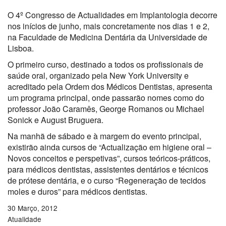
O 4º Congresso de Actualidades em Implantologia decorre
nos inícios de junho, mais concretamente nos dias 1 e 2,
na Faculdade de Medicina Dentária da Universidade de
Lisboa.
O primeiro curso, destinado a todos os profissionais de
saúde oral, organizado pela New York University e
acreditado pela Ordem dos Médicos Dentistas, apresenta
um programa principal, onde passarão nomes como do
professor João Caramês, George Romanos ou Michael
Sonick e August Bruguera.
Na manhã de sábado e à margem do evento principal,
existirão ainda cursos de “Actualização em higiene oral –
Novos conceitos e perspetivas”, cursos teóricos-práticos,
para médicos dentistas, assistentes dentários e técnicos
de prótese dentária, e o curso “Regeneração de tecidos
moles e duros” para médicos dentistas.
30 Março, 2012
Atualidade