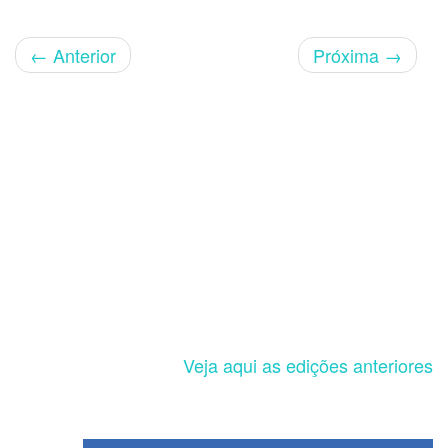
←
Anterior
Próxima
→
Veja aqui as edições anteriores