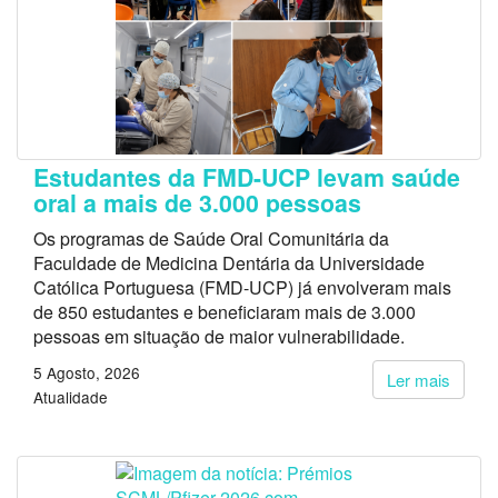
Estudantes da FMD-UCP levam saúde
oral a mais de 3.000 pessoas
Os programas de Saúde Oral Comunitária da
Faculdade de Medicina Dentária da Universidade
Católica Portuguesa (FMD-UCP) já envolveram mais
de 850 estudantes e beneficiaram mais de 3.000
pessoas em situação de maior vulnerabilidade.
5 Agosto, 2026
Ler mais
Atualidade