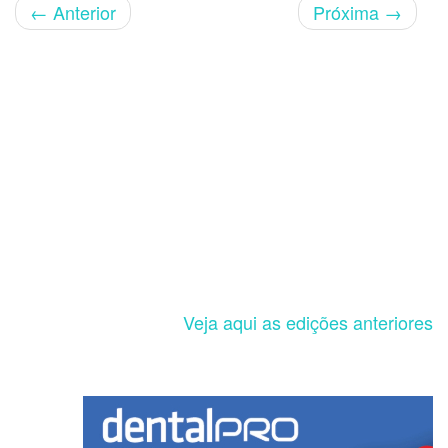
←
Anterior
Próxima
→
Veja aqui as edições anteriores