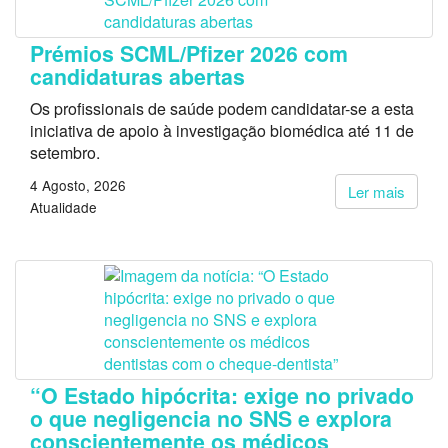
Prémios SCML/Pfizer 2026 com
candidaturas abertas
Os profissionais de saúde podem candidatar-se a esta
iniciativa de apoio à investigação biomédica até 11 de
setembro.
4 Agosto, 2026
Ler mais
Atualidade
“O Estado hipócrita: exige no privado
o que negligencia no SNS e explora
conscientemente os médicos