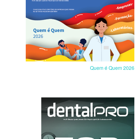
Quem é Quem 2026