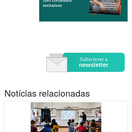
Subscrever a
newsletter
Notícias relacionadas