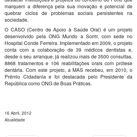
marquem a diferença pela sua inovação e potencial de
quebrar ciclos de problemas sociais persistentes na
sociedade.
O CASO (Centro de Apoio à Saúde Oral) é um projeto
desenvolvido pela ONG Mundo a Sorrir, com sede no
Hospital Conde Ferreira. Implementado em 2009, o projeto
conta com a colaboração de 39 médicos dentistas e,
desde o seu arranque, já realizou mais de 3500 consultas,
8868 tratamentos e 106 reabilitações orais com prótese
dentária. Com este projeto, a MAS recebeu, em 2010, o
Prémio Cidadania e foi destacada pelo Presidente da
República como ONG de Boas Práticas.
16 Abril, 2012
Atualidade