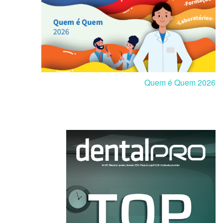
Quem é Quem 2026