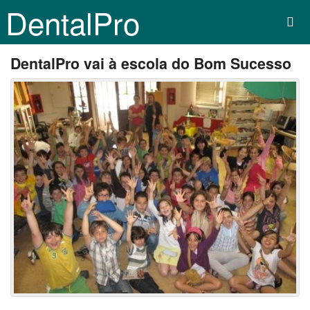
DentalPro
DentalPro vai à escola do Bom Sucesso