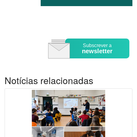
Subscrever a
newsletter
Notícias relacionadas