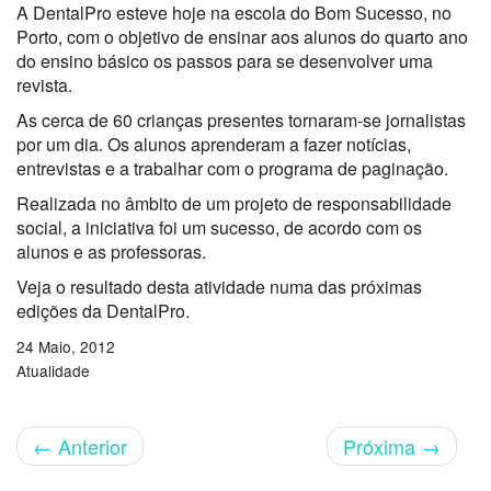
A DentalPro esteve hoje na escola do Bom Sucesso, no
Porto, com o objetivo de ensinar aos alunos do quarto ano
do ensino básico os passos para se desenvolver uma
revista.
As cerca de 60 crianças presentes tornaram-se jornalistas
por um dia. Os alunos aprenderam a fazer notícias,
entrevistas e a trabalhar com o programa de paginação.
Realizada no âmbito de um projeto de responsabilidade
social, a iniciativa foi um sucesso, de acordo com os
alunos e as professoras.
Veja o resultado desta atividade numa das próximas
edições da DentalPro.
24 Maio, 2012
Atualidade
←
Anterior
Próxima
→