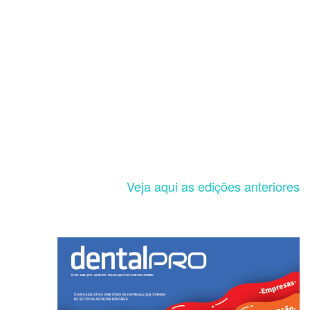
Veja aqui as edições anteriores