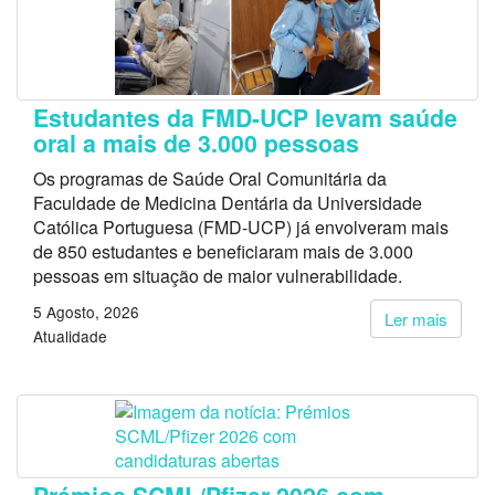
Estudantes da FMD-UCP levam saúde
oral a mais de 3.000 pessoas
Os programas de Saúde Oral Comunitária da
Faculdade de Medicina Dentária da Universidade
Católica Portuguesa (FMD-UCP) já envolveram mais
de 850 estudantes e beneficiaram mais de 3.000
pessoas em situação de maior vulnerabilidade.
5 Agosto, 2026
Ler mais
Atualidade