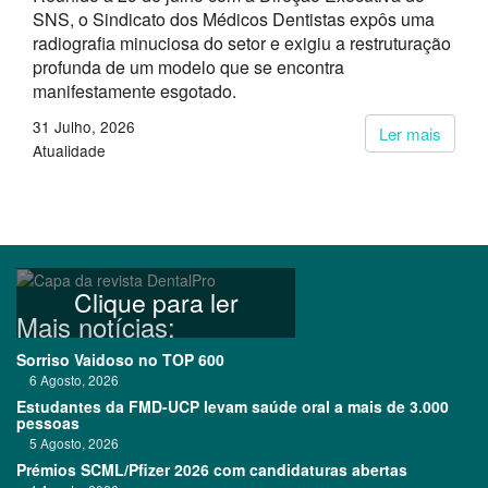
SNS, o Sindicato dos Médicos Dentistas expôs uma
radiografia minuciosa do setor e exigiu a restruturação
profunda de um modelo que se encontra
manifestamente esgotado.
31 Julho, 2026
Ler mais
Atualidade
Clique para ler
Mais notícias:
Sorriso Vaidoso no TOP 600
6 Agosto, 2026
Estudantes da FMD-UCP levam saúde oral a mais de 3.000
pessoas
5 Agosto, 2026
Prémios SCML/Pfizer 2026 com candidaturas abertas