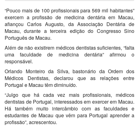
“Pouco mais de 100 profissionais para 569 mil habitantes”
exercem a profissão de medicina dentária em Macau,
afiançou Carlos Augusto, da Associação Dentária de
Macau, durante a
terceira edição do Congresso Sino
Português de Macau.
Além de não existirem médicos dentistas suficientes, “falta
uma faculdade de medicina dentária” afirmou o
responsável.
Orlando Monteiro da Silva, bastonário da Ordem dos
Médicos Dentistas, declarou que as relações entre
Portugal e Macau têm diminuído.
“Julgo que há cada vez mais profissionais, médicos
dentistas de Portugal, interessados em exercer em Macau.
Há também muito intercâmbio com as faculdades e
estudantes de Macau que vêm para Portugal aprender a
profissão”, acrescentou.