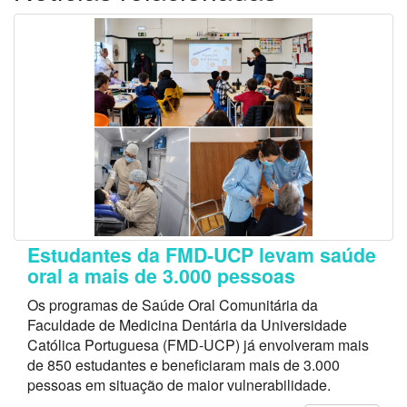
Estudantes da FMD-UCP levam saúde
oral a mais de 3.000 pessoas
Os programas de Saúde Oral Comunitária da
Faculdade de Medicina Dentária da Universidade
Católica Portuguesa (FMD-UCP) já envolveram mais
de 850 estudantes e beneficiaram mais de 3.000
pessoas em situação de maior vulnerabilidade.