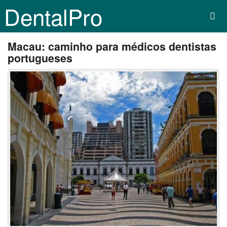
DentalPro
Macau: caminho para médicos dentistas
portugueses