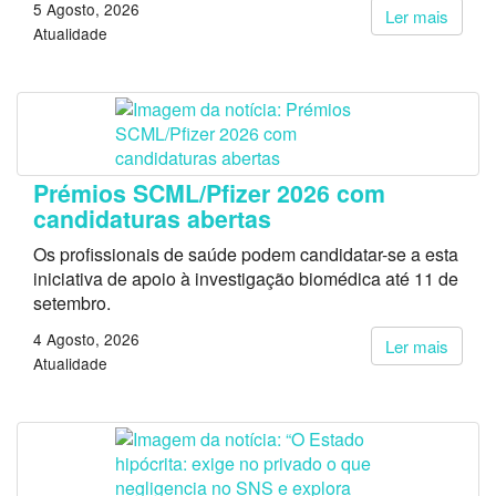
5 Agosto, 2026
Ler mais
Atualidade
Prémios SCML/Pfizer 2026 com
candidaturas abertas
Os profissionais de saúde podem candidatar-se a esta
iniciativa de apoio à investigação biomédica até 11 de
setembro.
4 Agosto, 2026
Ler mais
Atualidade