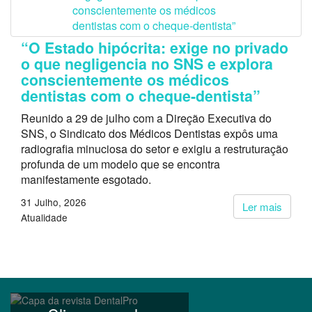
“O Estado hipócrita: exige no privado
o que negligencia no SNS e explora
conscientemente os médicos
dentistas com o cheque-dentista”
Reunido a 29 de julho com a Direção Executiva do
SNS, o Sindicato dos Médicos Dentistas expôs uma
radiografia minuciosa do setor e exigiu a restruturação
profunda de um modelo que se encontra
manifestamente esgotado.
31 Julho, 2026
Ler mais
Atualidade