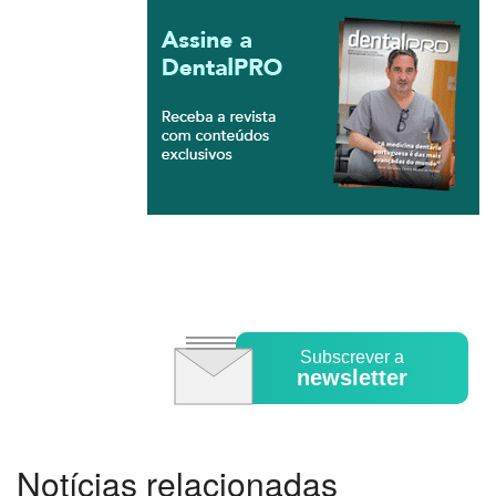
Subscrever a
newsletter
Notícias relacionadas