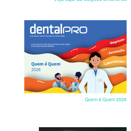
Quem é Quem 2026