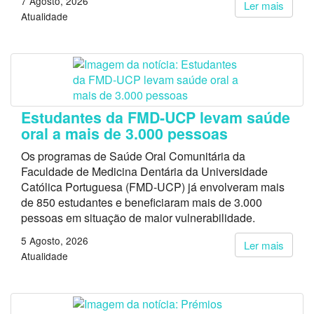
7 Agosto, 2026
Ler mais
Atualidade
Estudantes da FMD-UCP levam saúde
oral a mais de 3.000 pessoas
Os programas de Saúde Oral Comunitária da
Faculdade de Medicina Dentária da Universidade
Católica Portuguesa (FMD-UCP) já envolveram mais
de 850 estudantes e beneficiaram mais de 3.000
pessoas em situação de maior vulnerabilidade.
5 Agosto, 2026
Ler mais
Atualidade