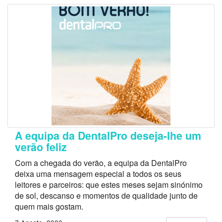
A equipa da DentalPro deseja-lhe um
verão feliz
Com a chegada do verão, a equipa da DentalPro
deixa uma mensagem especial a todos os seus
leitores e parceiros: que estes meses sejam sinónimo
de sol, descanso e momentos de qualidade junto de
quem mais gostam.