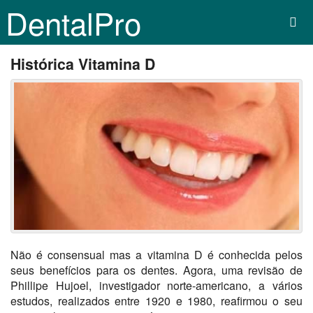
DentalPro
Histórica Vitamina D
Não é consensual mas a vitamina D é conhecida pelos
seus benefícios para os dentes. Agora, uma revisão de
Phillipe Hujoel, investigador norte-americano, a vários
estudos, realizados entre 1920 e 1980, reafirmou o seu