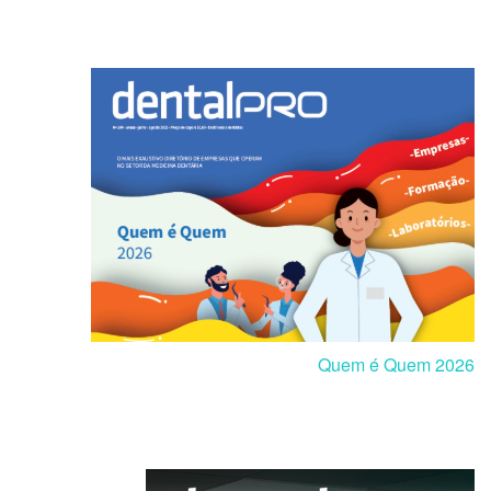
Quem é Quem 2026