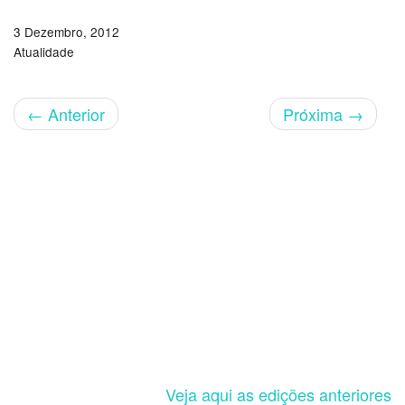
3 Dezembro, 2012
Atualidade
←
Anterior
Próxima
→
Veja aqui as edições anteriores