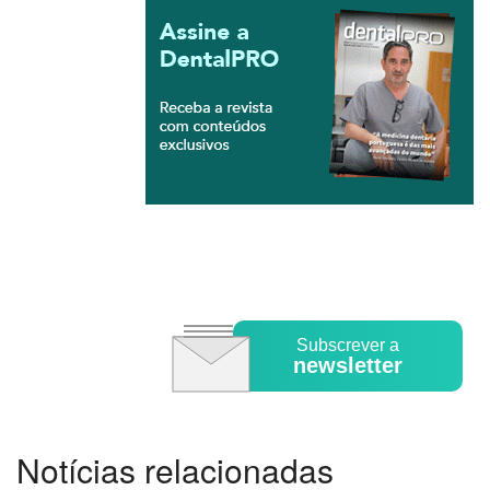
Subscrever a
newsletter
Notícias relacionadas