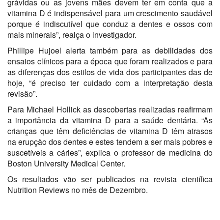
grávidas ou as jovens mães devem ter em conta que a
vitamina D é indispensável para um crescimento saudável
porque é indiscutível que conduz a dentes e ossos com
mais minerais”, realça o investigador.
Phillipe Hujoel alerta também para as debilidades dos
ensaios clínicos para a época que foram realizados e para
as diferenças dos estilos de vida dos participantes das de
hoje, “é preciso ter cuidado com a interpretação desta
revisão”.
Para Michael Hollick as descobertas realizadas reafirmam
a importância da vitamina D para a saúde dentária. “As
crianças que têm deficiências de vitamina D têm atrasos
na erupção dos dentes e estes tendem a ser mais pobres e
suscetíveis a cáries”, explica o professor de medicina do
Boston University Medical Center.
Os resultados vão ser publicados na revista científica
Nutrition Reviews no mês de Dezembro.