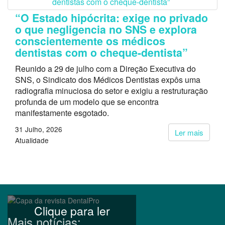
“O Estado hipócrita: exige no privado
o que negligencia no SNS e explora
conscientemente os médicos
dentistas com o cheque-dentista”
Reunido a 29 de julho com a Direção Executiva do
SNS, o Sindicato dos Médicos Dentistas expôs uma
radiografia minuciosa do setor e exigiu a restruturação
profunda de um modelo que se encontra
manifestamente esgotado.
31 Julho, 2026
Ler mais
Atualidade
Clique para ler
Mais notícias: