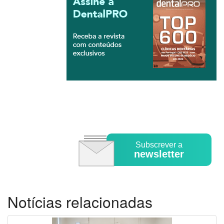
Subscrever a
newsletter
Notícias relacionadas