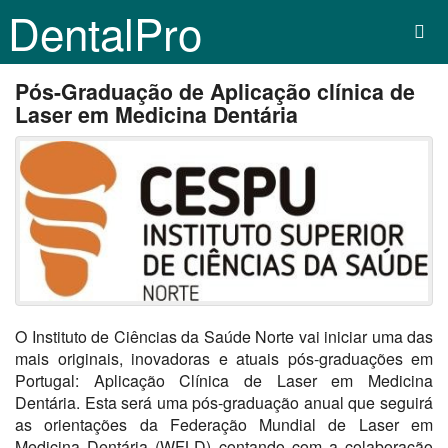
DentalPro
Pós-Graduação de Aplicação clínica de
Laser em Medicina Dentária
O Instituto de Ciências da Saúde Norte vai iniciar uma das
mais originais, inovadoras e atuais pós-graduações em
Portugal: Aplicação Clínica de Laser em Medicina
Dentária. Esta será uma pós-graduação anual que seguirá
as orientações da Federação Mundial de Laser em
Medicina Dentária (WFLD) contando com a colaboração