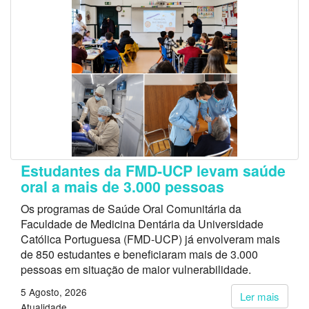
Estudantes da FMD-UCP levam saúde
oral a mais de 3.000 pessoas
Os programas de Saúde Oral Comunitária da
Faculdade de Medicina Dentária da Universidade
Católica Portuguesa (FMD-UCP) já envolveram mais
de 850 estudantes e beneficiaram mais de 3.000
pessoas em situação de maior vulnerabilidade.
5 Agosto, 2026
Ler mais
Atualidade