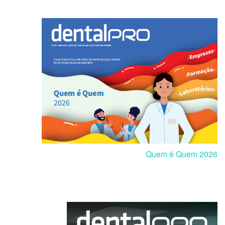
Quem é Quem 2026