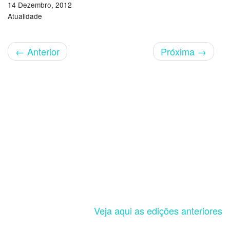
14 Dezembro, 2012
Atualidade
←
Anterior
Próxima
→
Veja aqui as edições anteriores