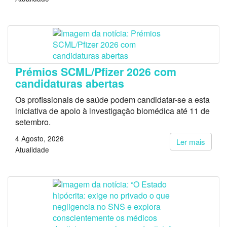
Prémios SCML/Pfizer 2026 com
candidaturas abertas
Os profissionais de saúde podem candidatar-se a esta
iniciativa de apoio à investigação biomédica até 11 de
setembro.
4 Agosto, 2026
Ler mais
Atualidade