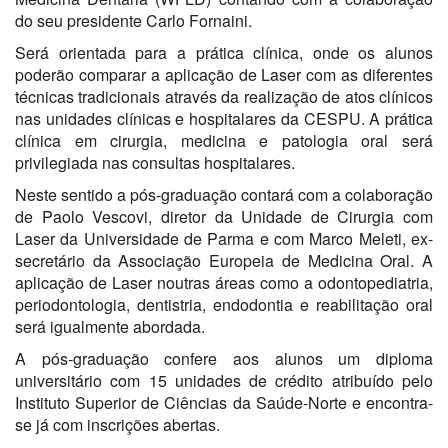
do seu presidente Carlo Fornaini.
Será orientada para a prática clínica, onde os alunos
poderão comparar a aplicação de Laser com as diferentes
técnicas tradicionais através da realização de atos clínicos
nas unidades clínicas e hospitalares da CESPU. A prática
clínica em cirurgia, medicina e patologia oral será
privilegiada nas consultas hospitalares.
Neste sentido a pós-graduação contará com a colaboração
de Paolo Vescovi, diretor da Unidade de Cirurgia com
Laser da Universidade de Parma e com Marco Meleti, ex-
secretário da Associação Europeia de Medicina Oral. A
aplicação de Laser noutras áreas como a odontopediatria,
periodontologia, dentistria, endodontia e reabilitação oral
será igualmente abordada.
A pós-graduação confere aos alunos um diploma
universitário com 15 unidades de crédito atribuído pelo
Instituto Superior de Ciências da Saúde-Norte e encontra-
se já com inscrições abertas.