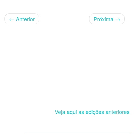
←
Anterior
Próxima
→
Veja aqui as edições anteriores