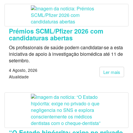
Prémios SCML/Pfizer 2026 com
candidaturas abertas
Os profissionais de saúde podem candidatar-se a esta
iniciativa de apoio à investigação biomédica até 11 de
setembro.
4 Agosto, 2026
Ler mais
Atualidade
“O Estado hipócrita: exige no privado