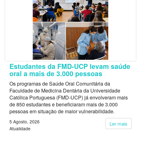
Estudantes da FMD-UCP levam saúde
oral a mais de 3.000 pessoas
Os programas de Saúde Oral Comunitária da
Faculdade de Medicina Dentária da Universidade
Católica Portuguesa (FMD-UCP) já envolveram mais
de 850 estudantes e beneficiaram mais de 3.000
pessoas em situação de maior vulnerabilidade.
5 Agosto, 2026
Ler mais
Atualidade