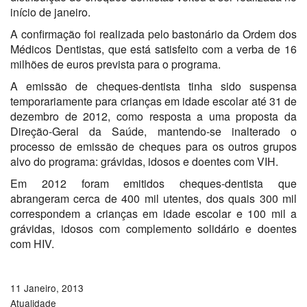
início de janeiro.
A confirmação foi realizada pelo bastonário da Ordem dos
Médicos Dentistas, que está satisfeito com a verba de 16
milhões de euros prevista para o programa.
A emissão de cheques-dentista tinha sido suspensa
temporariamente para crianças em idade escolar até 31 de
dezembro de 2012, como resposta a uma proposta da
Direção-Geral da Saúde, mantendo-se inalterado o
processo de emissão de cheques para os outros grupos
alvo do programa: grávidas, idosos e doentes com VIH.
Em 2012 foram emitidos cheques-dentista que
abrangeram cerca de 400 mil utentes, dos quais 300 mil
correspondem a crianças em idade escolar e 100 mil a
grávidas, idosos com complemento solidário e doentes
com HIV.
11 Janeiro, 2013
Atualidade