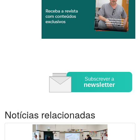
Subscrever a
newsletter
Notícias relacionadas