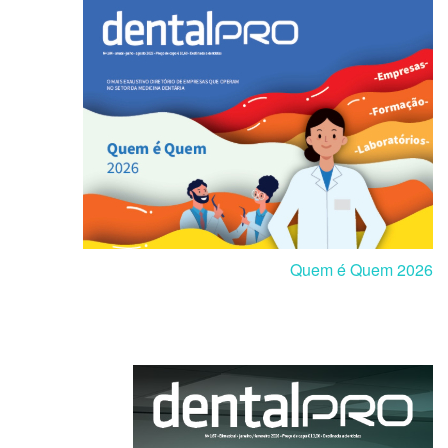
Quem é Quem 2026