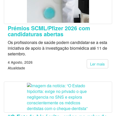
Prémios SCML/Pfizer 2026 com
candidaturas abertas
Os profissionais de saúde podem candidatar-se a esta
iniciativa de apoio à investigação biomédica até 11 de
setembro.
4 Agosto, 2026
Ler mais
Atualidade