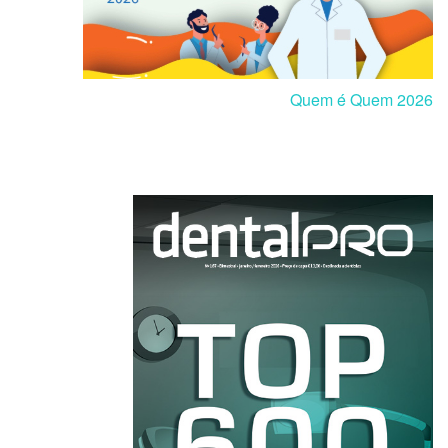
Quem é Quem 2026