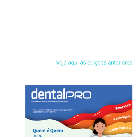
Veja aqui as edições anteriores