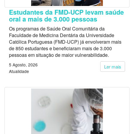
Estudantes da FMD-UCP levam saúde
oral a mais de 3.000 pessoas
Os programas de Saúde Oral Comunitária da
Faculdade de Medicina Dentária da Universidade
Católica Portuguesa (FMD-UCP) já envolveram mais
de 850 estudantes e beneficiaram mais de 3.000
pessoas em situação de maior vulnerabilidade.
5 Agosto, 2026
Ler mais
Atualidade