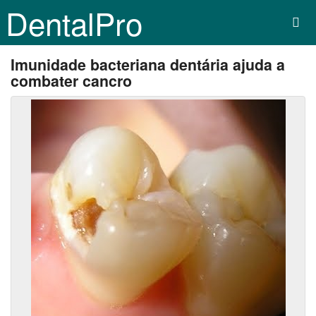
DentalPro
Imunidade bacteriana dentária ajuda a
combater cancro