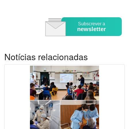
Subscrever a
newsletter
Notícias relacionadas