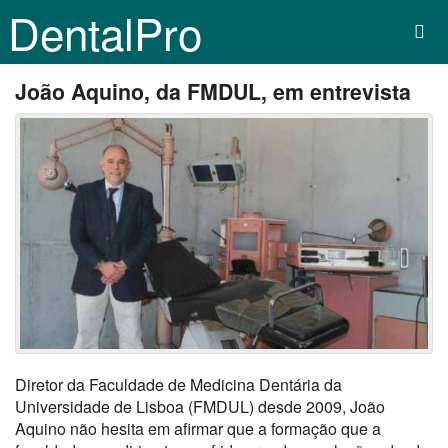
DentalPro
João Aquino, da FMDUL, em entrevista
Diretor da Faculdade de Medicina Dentária da
Universidade de Lisboa (FMDUL) desde 2009, João
Aquino não hesita em afirmar que a formação que a