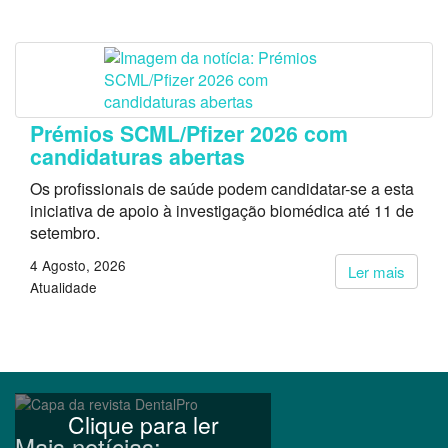
Prémios SCML/Pfizer 2026 com
candidaturas abertas
Os profissionais de saúde podem candidatar-se a esta
iniciativa de apoio à investigação biomédica até 11 de
setembro.
4 Agosto, 2026
Ler mais
Atualidade
Clique para ler
Mais notícias: