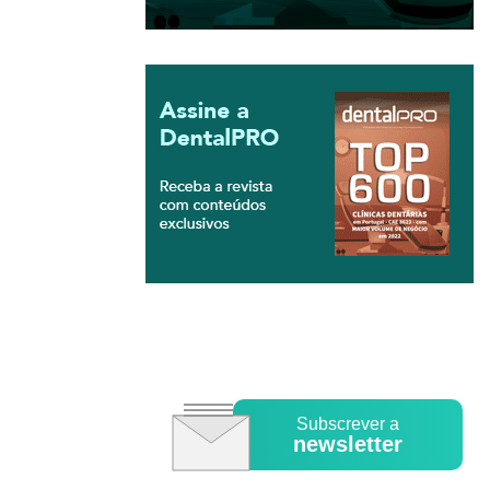
Subscrever a
newsletter