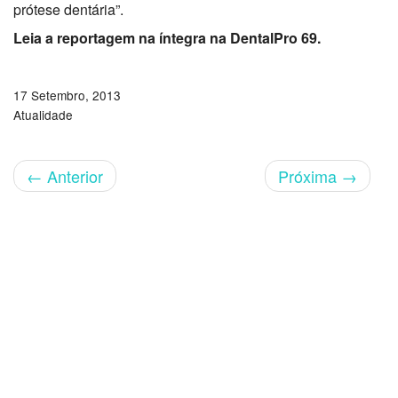
prótese dentária”.
Leia a reportagem na íntegra na DentalPro 69.
17 Setembro, 2013
Atualidade
←
Anterior
Próxima
→