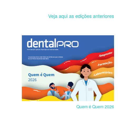
Veja aqui as edições anteriores
Quem é Quem 2026