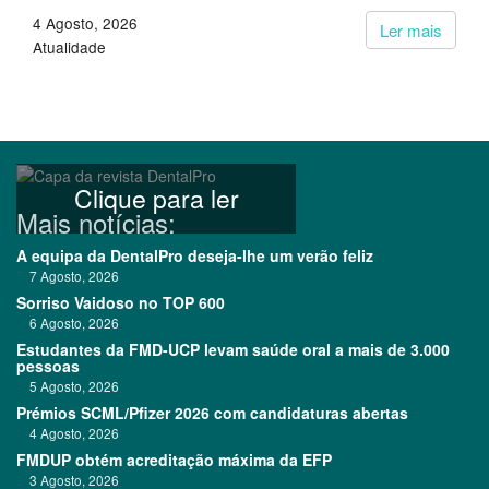
4 Agosto, 2026
Ler mais
Atualidade
Clique para ler
Mais notícias:
A equipa da DentalPro deseja-lhe um verão feliz
7 Agosto, 2026
Sorriso Vaidoso no TOP 600
6 Agosto, 2026
Estudantes da FMD-UCP levam saúde oral a mais de 3.000
pessoas
5 Agosto, 2026
Prémios SCML/Pfizer 2026 com candidaturas abertas
4 Agosto, 2026
FMDUP obtém acreditação máxima da EFP
3 Agosto, 2026