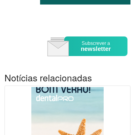
Subscrever a
newsletter
Notícias relacionadas