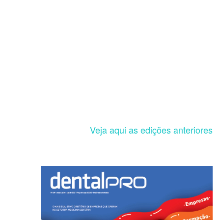
Veja aqui as edições anteriores