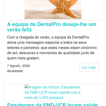
A equipa da DentalPro deseja-lhe um
verão feliz
Com a chegada do verão, a equipa da DentalPro
deixa uma mensagem especial a todos os seus
leitores e parceiros: que estes meses sejam sinónimo
de sol, descanso e momentos de qualidade junto de
quem mais gostam.
7 Agosto, 2026
Ler mais
Atualidade
Estudantes da FMD-UCP levam saúde