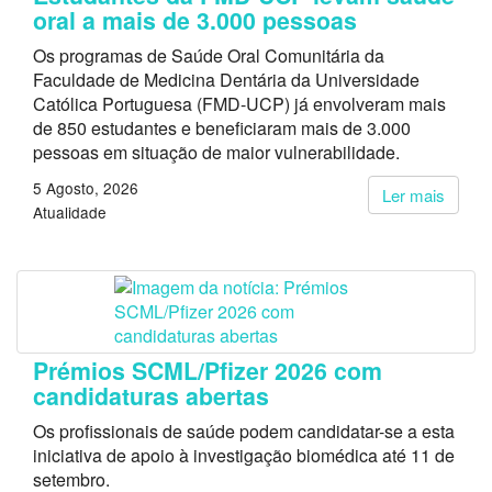
oral a mais de 3.000 pessoas
Os programas de Saúde Oral Comunitária da
Faculdade de Medicina Dentária da Universidade
Católica Portuguesa (FMD-UCP) já envolveram mais
de 850 estudantes e beneficiaram mais de 3.000
pessoas em situação de maior vulnerabilidade.
5 Agosto, 2026
Ler mais
Atualidade
Prémios SCML/Pfizer 2026 com
candidaturas abertas
Os profissionais de saúde podem candidatar-se a esta
iniciativa de apoio à investigação biomédica até 11 de
setembro.