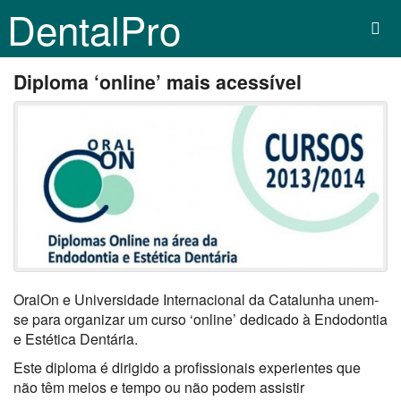
DentalPro
Diploma ‘online’ mais acessível
OralOn e Universidade Internacional da Catalunha unem-
se para organizar um curso ‘online’ dedicado à Endodontia
e Estética Dentária.
Este diploma é dirigido a profissionais experientes que
não têm meios e tempo ou não podem assistir