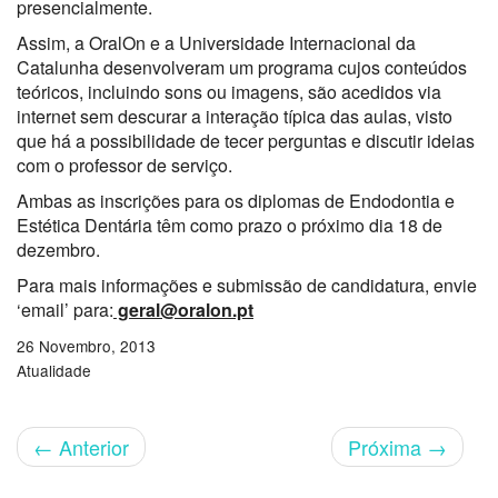
presencialmente.
Assim, a OralOn e a Universidade Internacional da
Catalunha desenvolveram um programa cujos conteúdos
teóricos, incluindo sons ou imagens, são acedidos via
internet sem descurar a interação típica das aulas, visto
que há a possibilidade de tecer perguntas e discutir ideias
com o professor de serviço.
Ambas as inscrições para os diplomas de Endodontia e
Estética Dentária têm como prazo o próximo dia 18 de
dezembro.
Para mais informações e submissão de candidatura, envie
‘email’ para:
geral@oralon.pt
26 Novembro, 2013
Atualidade
←
Anterior
Próxima
→