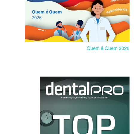
Quem é Quem 2026