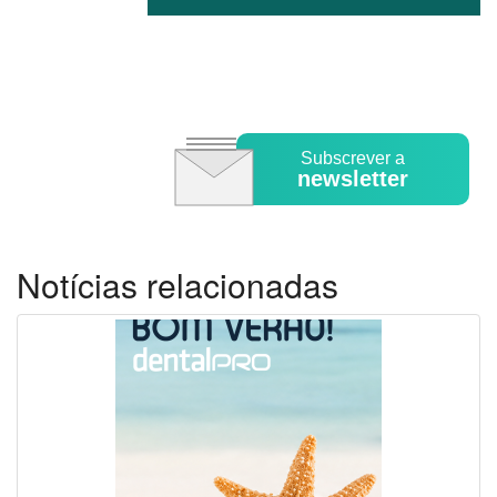
Subscrever a
newsletter
Notícias relacionadas