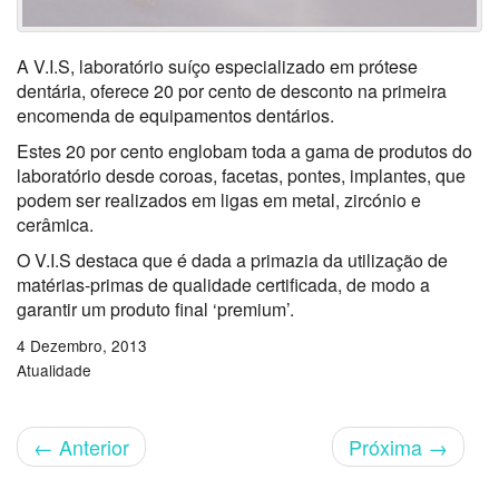
A V.I.S, laboratório suíço especializado em prótese
dentária, oferece 20 por cento de desconto na primeira
encomenda de equipamentos dentários.
Estes 20 por cento englobam toda a gama de produtos do
laboratório desde coroas, facetas, pontes, implantes, que
podem ser realizados em ligas em metal, zircónio e
cerâmica.
O V.I.S destaca que é dada a primazia da utilização de
matérias-primas de qualidade certificada, de modo a
garantir um produto final ‘premium’.
4 Dezembro, 2013
Atualidade
←
Anterior
Próxima
→