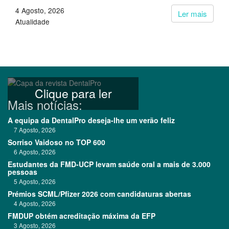
4 Agosto, 2026
Ler mais
Atualidade
Clique para ler
Mais notícias:
A equipa da DentalPro deseja-lhe um verão feliz
7 Agosto, 2026
Sorriso Vaidoso no TOP 600
6 Agosto, 2026
Estudantes da FMD-UCP levam saúde oral a mais de 3.000
pessoas
5 Agosto, 2026
Prémios SCML/Pfizer 2026 com candidaturas abertas
4 Agosto, 2026
FMDUP obtém acreditação máxima da EFP
3 Agosto, 2026