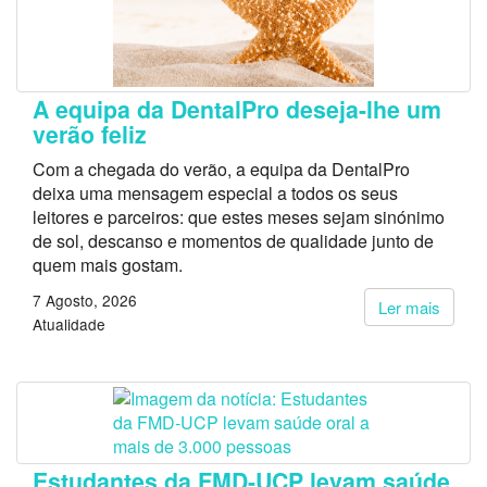
A equipa da DentalPro deseja-lhe um
verão feliz
Com a chegada do verão, a equipa da DentalPro
deixa uma mensagem especial a todos os seus
leitores e parceiros: que estes meses sejam sinónimo
de sol, descanso e momentos de qualidade junto de
quem mais gostam.
7 Agosto, 2026
Ler mais
Atualidade
Estudantes da FMD-UCP levam saúde