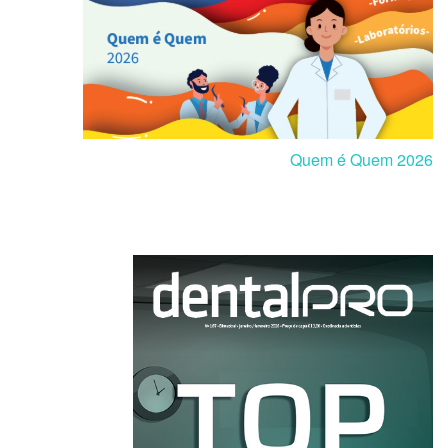
Quem é Quem 2026