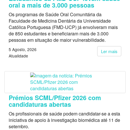
oral a mais de 3.000 pessoas
Os programas de Saúde Oral Comunitária da
Faculdade de Medicina Dentária da Universidade
Católica Portuguesa (FMD-UCP) já envolveram mais
de 850 estudantes e beneficiaram mais de 3.000
pessoas em situação de maior vulnerabilidade.
5 Agosto, 2026
Ler mais
Atualidade
Prémios SCML/Pfizer 2026 com
candidaturas abertas
Os profissionais de saúde podem candidatar-se a esta
iniciativa de apoio à investigação biomédica até 11 de
setembro.