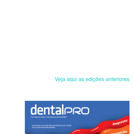
Veja aqui as edições anteriores