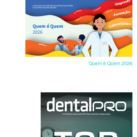
Quem é Quem 2026