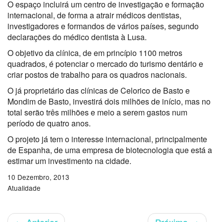
O espaço incluirá um centro de investigação e formação
internacional, de forma a atrair médicos dentistas,
investigadores e formandos de vários países, segundo
declarações do médico dentista à Lusa.
O objetivo da clínica, de em princípio 1100 metros
quadrados, é potenciar o mercado do turismo dentário e
criar postos de trabalho para os quadros nacionais.
O já proprietário das clínicas de Celorico de Basto e
Mondim de Basto, investirá dois milhões de início, mas no
total serão três milhões e meio a serem gastos num
período de quatro anos.
O projeto já tem o interesse internacional, principalmente
de Espanha, de uma empresa de biotecnologia que está a
estimar um investimento na cidade.
10 Dezembro, 2013
Atualidade