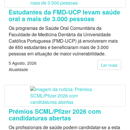
Estudantes da FMD-UCP levam saúde
oral a mais de 3.000 pessoas
Os programas de Saúde Oral Comunitária da
Faculdade de Medicina Dentária da Universidade
Católica Portuguesa (FMD-UCP) já envolveram mais
de 850 estudantes e beneficiaram mais de 3.000
pessoas em situação de maior vulnerabilidade.
5 Agosto, 2026
Ler mais
Atualidade
Prémios SCML/Pfizer 2026 com
candidaturas abertas
Os profissionais de saúde podem candidatar-se a esta