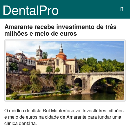
DentalPro
Amarante recebe investimento de três
milhões e meio de euros
O médico dentista Rui Monterroso vai investir três milhões
e meio de euros na cidade de Amarante para fundar uma
clínica dentária.