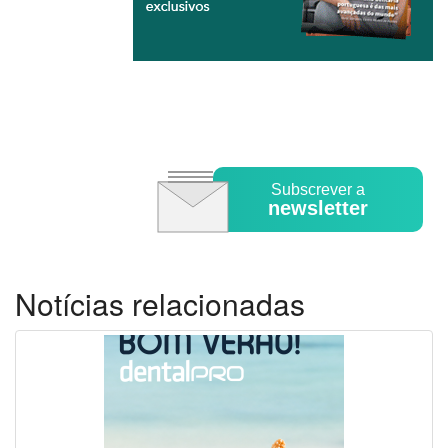
Subscrever a
newsletter
Notícias relacionadas