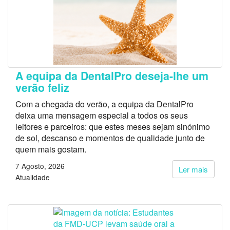
A equipa da DentalPro deseja-lhe um
verão feliz
Com a chegada do verão, a equipa da DentalPro
deixa uma mensagem especial a todos os seus
leitores e parceiros: que estes meses sejam sinónimo
de sol, descanso e momentos de qualidade junto de
quem mais gostam.
7 Agosto, 2026
Ler mais
Atualidade