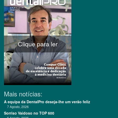
Clique para ler
Mais notícias:
A equipa da DentalPro deseja-lhe um verão feliz
7 Agosto, 2026
Sorriso Vaidoso no TOP 600
6 Agosto, 2026