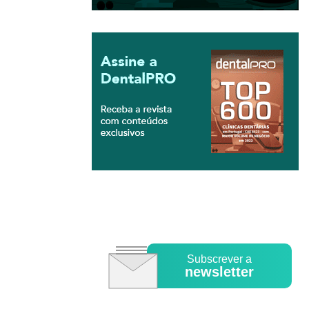
Subscrever a
newsletter