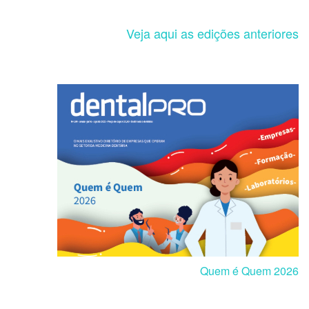
Veja aqui as edições anteriores
Quem é Quem 2026