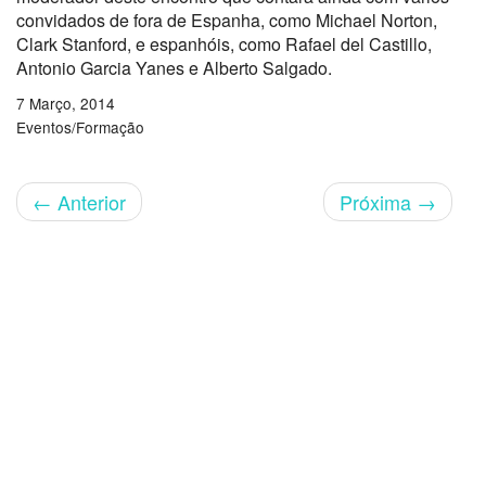
convidados de fora de Espanha, como Michael Norton,
Clark Stanford, e espanhóis, como Rafael del Castillo,
Antonio Garcia Yanes e Alberto Salgado.
7 Março, 2014
Eventos/Formação
←
Anterior
Próxima
→