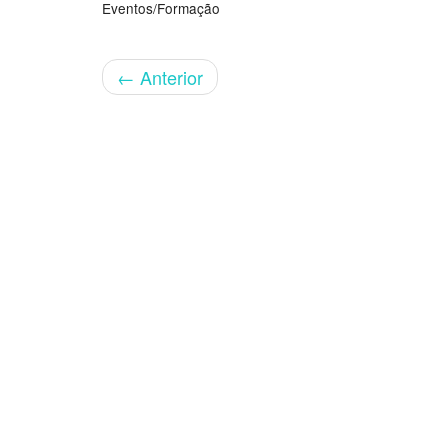
Eventos/Formação
←
Anterior