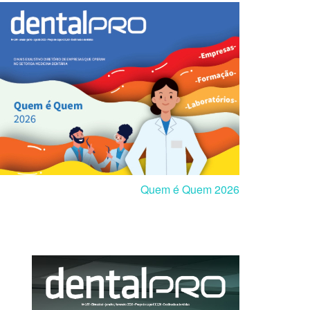
Quem é Quem 2026