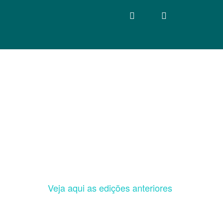
Veja aqui as edições anteriores