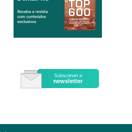
Subscrever a
newsletter