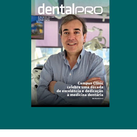
Clique para ler