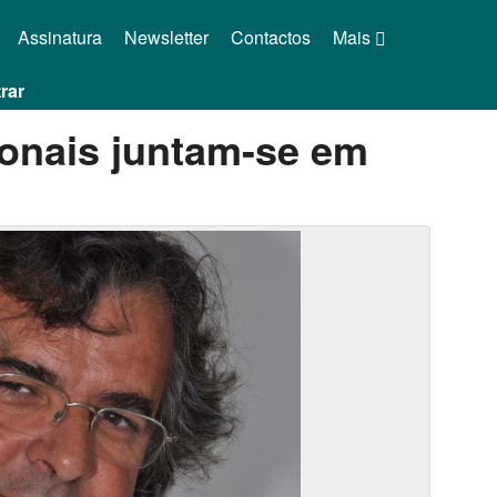
Assinatura
Newsletter
Contactos
Mais
rar
ionais juntam-se em