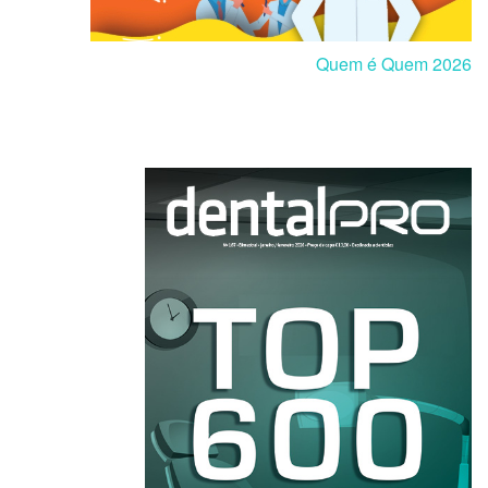
Quem é Quem 2026