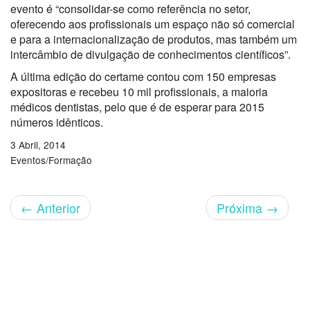
evento é “consolidar-se como referência no setor,
oferecendo aos profissionais um espaço não só comercial
e para a internacionalização de produtos, mas também um
intercâmbio de divulgação de conhecimentos científicos”.
A última edição do certame contou com 150 empresas
expositoras e recebeu 10 mil profissionais, a maioria
médicos dentistas, pelo que é de esperar para 2015
números idênticos.
3 Abril, 2014
Eventos/Formação
←
Anterior
Próxima
→