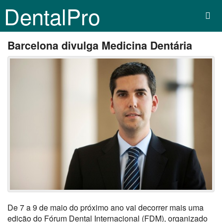
DentalPro
Barcelona divulga Medicina Dentária
De 7 a 9 de maio do próximo ano vai decorrer mais uma
edição do Fórum Dental Internacional (FDM), organizado