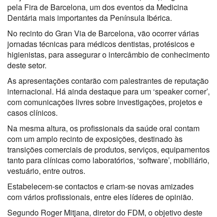
pela Fira de Barcelona, um dos eventos da Medicina
Dentária mais importantes da Península Ibérica.
No recinto do Gran Via de Barcelona, vão ocorrer várias
jornadas técnicas para médicos dentistas, protésicos e
higienistas, para assegurar o intercâmbio de conhecimento
deste setor.
As apresentações contarão com palestrantes de reputação
internacional. Há ainda destaque para um ‘speaker corner’,
com comunicações livres sobre investigações, projetos e
casos clínicos.
Na mesma altura, os profissionais da saúde oral contam
com um amplo recinto de exposições, destinado às
transições comerciais de produtos, serviços, equipamentos
tanto para clínicas como laboratórios, ‘software’, mobiliário,
vestuário, entre outros.
Estabelecem-se contactos e criam-se novas amizades
com vários profissionais, entre eles líderes de opinião.
Segundo Roger Mitjana, diretor do FDM, o objetivo deste