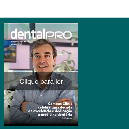
Clique para ler