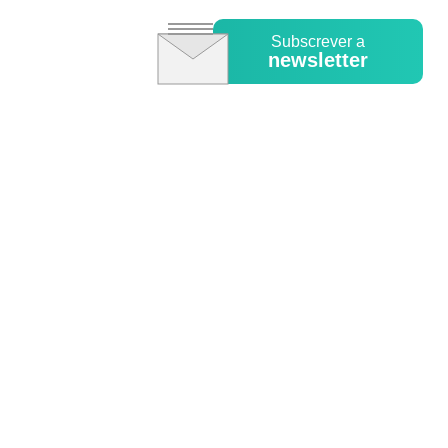
Subscrever a
newsletter