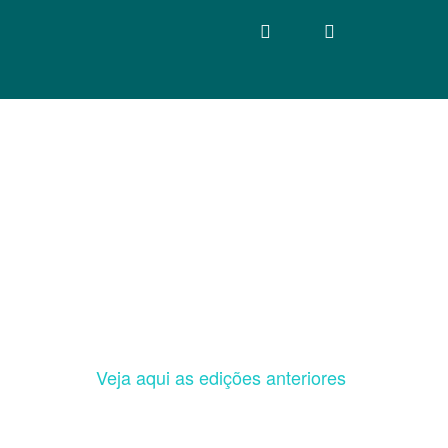
Veja aqui as edições anteriores