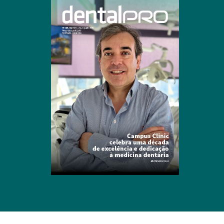
Clique para ler