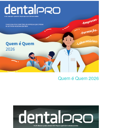
Quem é Quem 2026