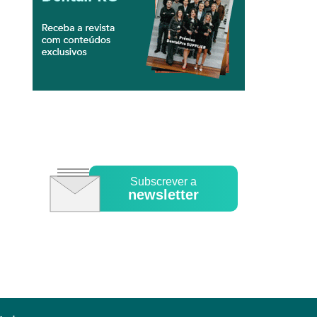
Subscrever a
newsletter