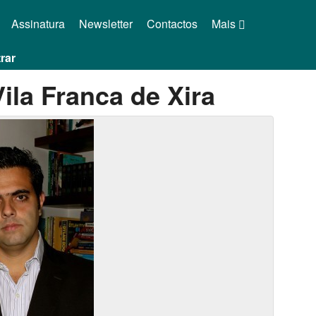
Assinatura
Newsletter
Contactos
Mais
rar
la Franca de Xira