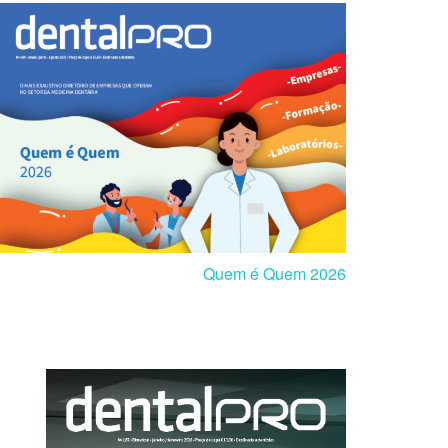
Quem é Quem 2026