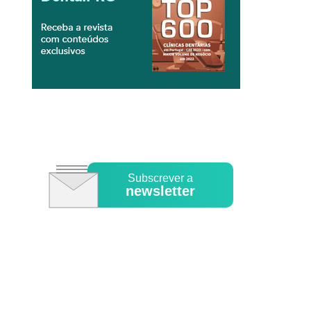
Subscrever a
newsletter