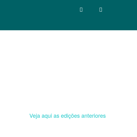
Veja aqui as edições anteriores