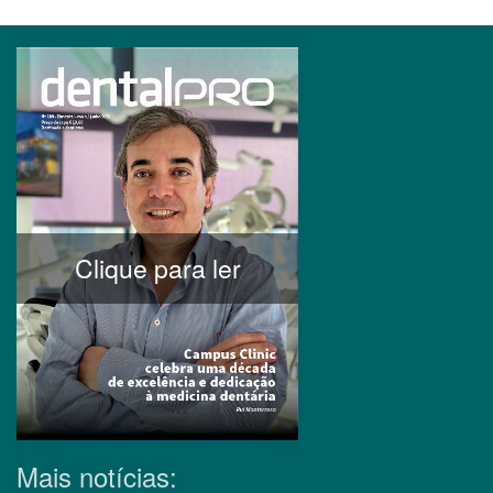
Clique para ler
Mais notícias: