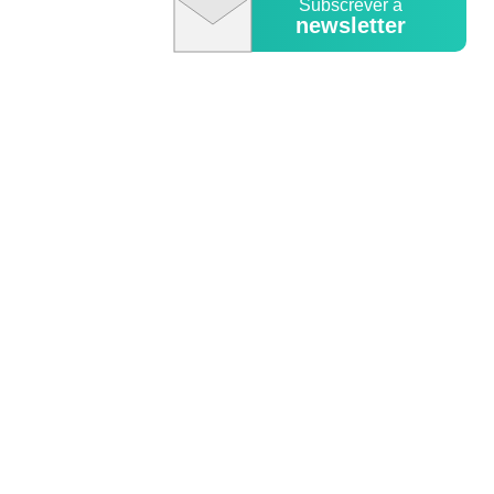
Subscrever a
newsletter