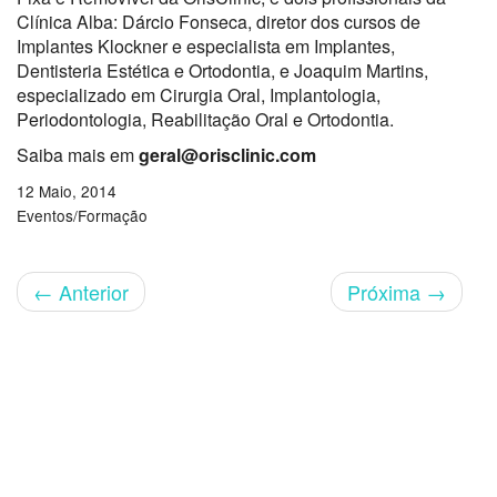
Clínica Alba: Dárcio Fonseca, diretor dos cursos de
Implantes Klockner e especialista em Implantes,
Dentisteria Estética e Ortodontia, e Joaquim Martins,
especializado em Cirurgia Oral, Implantologia,
Periodontologia, Reabilitação Oral e Ortodontia.
Saiba mais em
geral@orisclinic.com
12 Maio, 2014
Eventos/Formação
←
Anterior
Próxima
→