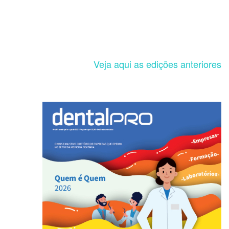
Veja aqui as edições anteriores