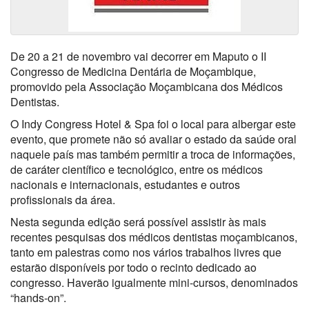
De 20 a 21 de novembro vai decorrer em Maputo o II
Congresso de Medicina Dentária de Moçambique,
promovido pela Associação Moçambicana dos Médicos
Dentistas.
O Indy Congress Hotel & Spa foi o local para albergar este
evento, que promete não só avaliar o estado da saúde oral
naquele país mas também permitir a troca de informações,
de caráter científico e tecnológico, entre os médicos
nacionais e internacionais, estudantes e outros
profissionais da área.
Nesta segunda edição será possível assistir às mais
recentes pesquisas dos médicos dentistas moçambicanos,
tanto em palestras como nos vários trabalhos livres que
estarão disponíveis por todo o recinto dedicado ao
congresso. Haverão igualmente mini-cursos, denominados
“hands-on”.