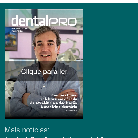
Clique para ler
Mais notícias: