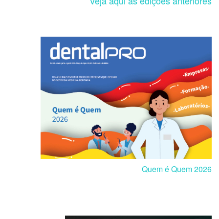
Veja aqui as edições anteriores
Quem é Quem 2026