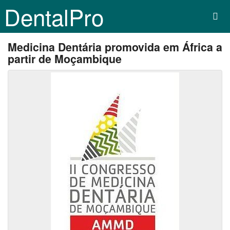
DentalPro
Medicina Dentária promovida em África a
partir de Moçambique