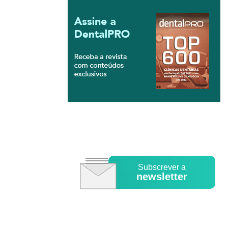
Subscrever a
newsletter