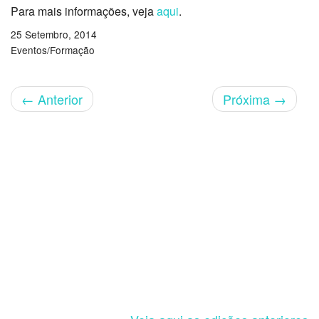
Para mais informações, veja
aqui
.
25 Setembro, 2014
Eventos/Formação
←
Anterior
Próxima
→