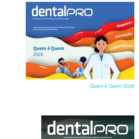
Quem é Quem 2026