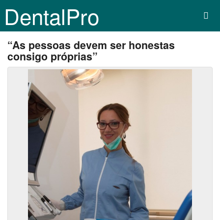
DentalPro
“As pessoas devem ser honestas
consigo próprias”