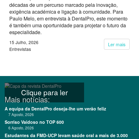
décadas de um percurso marcado pela inovação,
exigência académica e ligação à comunidade. Para
Paulo Melo, em entrevista à DentalPro, este momento
é também uma oportunidade para projetar o futuro da
especialidade.
15 Julho, 2026
Ler mais
Entrevistas
Clique para ler
Mais notícias:
A equipa da DentalPro deseja-lhe um verão feliz
7 Agosto, 2026
Sorriso Vaidoso no TOP 600
6 Agosto, 2026
Estudantes da FMD-UCP levam saúde oral a mais de 3.000