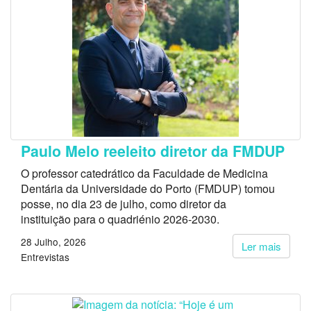
Paulo Melo reeleito diretor da FMDUP
O professor catedrático da Faculdade de Medicina
Dentária da Universidade do Porto (FMDUP) tomou
posse, no dia 23 de julho, como diretor da
instituição para o quadriénio 2026-2030.
28 Julho, 2026
Ler mais
Entrevistas