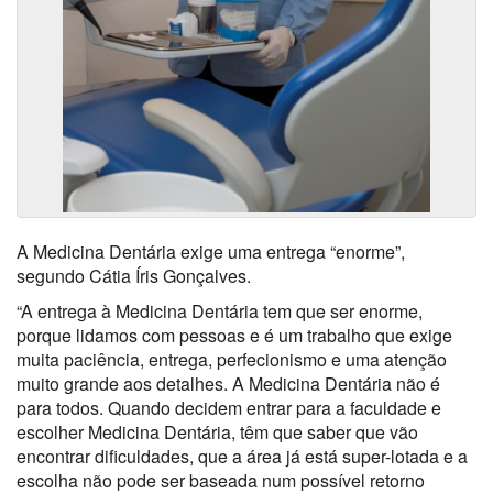
A Medicina Dentária exige uma entrega “enorme”,
segundo Cátia Íris Gonçalves.
“A entrega à Medicina Dentária tem que ser enorme,
porque lidamos com pessoas e é um trabalho que exige
muita paciência, entrega, perfecionismo e uma atenção
muito grande aos detalhes. A Medicina Dentária não é
para todos. Quando decidem entrar para a faculdade e
escolher Medicina Dentária, têm que saber que vão
encontrar dificuldades, que a área já está super-lotada e a
escolha não pode ser baseada num possível retorno