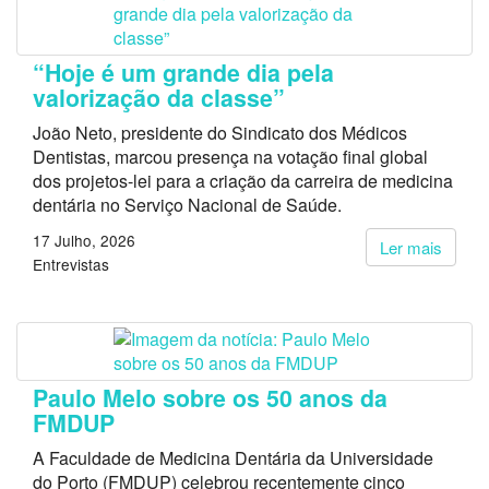
“Hoje é um grande dia pela
valorização da classe”
João Neto, presidente do Sindicato dos Médicos
Dentistas, marcou presença na votação final global
dos projetos-lei para a criação da carreira de medicina
dentária no Serviço Nacional de Saúde.
17 Julho, 2026
Ler mais
Entrevistas
Paulo Melo sobre os 50 anos da
FMDUP
A Faculdade de Medicina Dentária da Universidade
do Porto (FMDUP) celebrou recentemente cinco