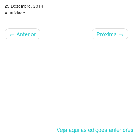
25 Dezembro, 2014
Atualidade
←
Anterior
Próxima
→
Veja aqui as edições anteriores