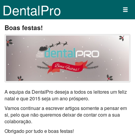
DentalPro
Boas festas!
A equipa da DentalPro deseja a todos os leitores um feliz
natal e que 2015 seja um ano próspero.
Vamos continuar a escrever artigos somente a pensar em
si, pelo que não queremos deixar de contar com a sua
colaboração.
Obrigado por tudo e boas festas!