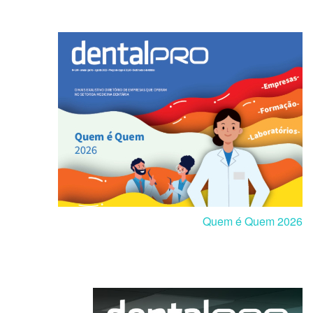
Quem é Quem 2026