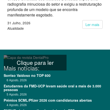
radiografia minuciosa do setor e exigiu a restruturação
profunda de um modelo que se encontra
manifestamente esgotado.
31 Julho, 2026
Ler mais
Atualidade
Clique para ler
Mais notícias:
Sorriso Vaidoso no TOP 600
6 Agosto, 2026
Estudantes da FMD-UCP levam saúde oral a mais de 3.000
pessoas
5 Agosto, 2026
Prémios SCML/Pfizer 2026 com candidaturas abertas
4 Agosto, 2026