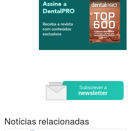
Subscrever a
newsletter
Notícias relacionadas