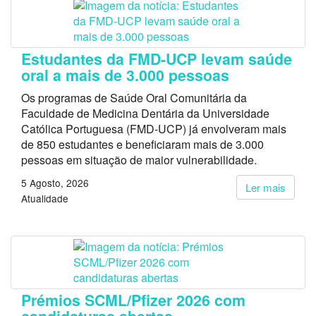
Estudantes da FMD-UCP levam saúde
oral a mais de 3.000 pessoas
Os programas de Saúde Oral Comunitária da
Faculdade de Medicina Dentária da Universidade
Católica Portuguesa (FMD-UCP) já envolveram mais
de 850 estudantes e beneficiaram mais de 3.000
pessoas em situação de maior vulnerabilidade.
5 Agosto, 2026
Ler mais
Atualidade
Prémios SCML/Pfizer 2026 com