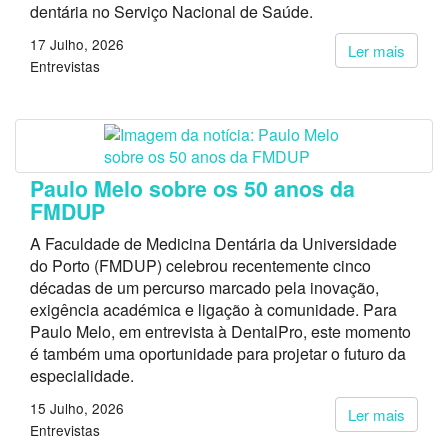
dentária no Serviço Nacional de Saúde.
17 Julho, 2026
Ler mais
Entrevistas
Paulo Melo sobre os 50 anos da
FMDUP
A Faculdade de Medicina Dentária da Universidade
do Porto (FMDUP) celebrou recentemente cinco
décadas de um percurso marcado pela inovação,
exigência académica e ligação à comunidade. Para
Paulo Melo, em entrevista à DentalPro, este momento
é também uma oportunidade para projetar o futuro da
especialidade.
15 Julho, 2026
Ler mais
Entrevistas