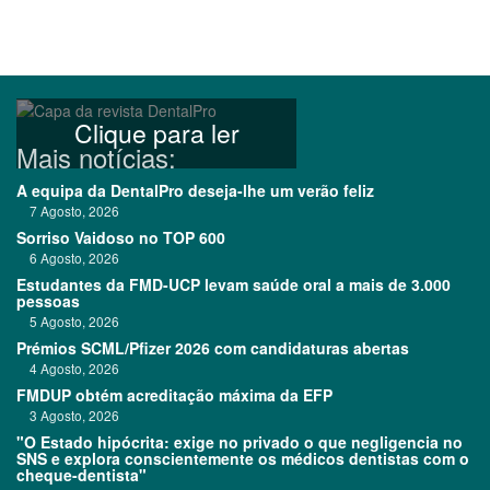
Clique para ler
Mais notícias:
A equipa da DentalPro deseja-lhe um verão feliz
7 Agosto, 2026
Sorriso Vaidoso no TOP 600
6 Agosto, 2026
Estudantes da FMD-UCP levam saúde oral a mais de 3.000
pessoas
5 Agosto, 2026
Prémios SCML/Pfizer 2026 com candidaturas abertas
4 Agosto, 2026
FMDUP obtém acreditação máxima da EFP
3 Agosto, 2026
"O Estado hipócrita: exige no privado o que negligencia no
SNS e explora conscientemente os médicos dentistas com o
cheque-dentista"