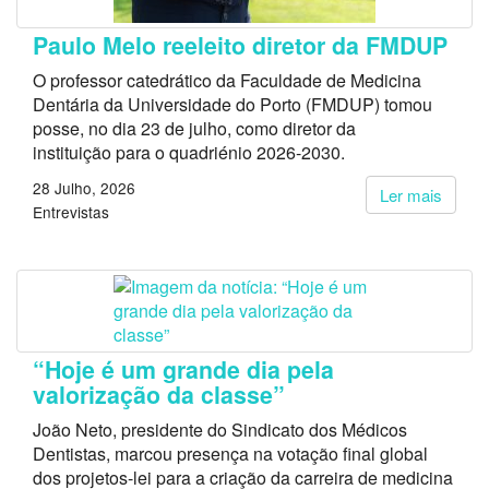
Paulo Melo reeleito diretor da FMDUP
O professor catedrático da Faculdade de Medicina
Dentária da Universidade do Porto (FMDUP) tomou
posse, no dia 23 de julho, como diretor da
instituição para o quadriénio 2026-2030.
28 Julho, 2026
Ler mais
Entrevistas
“Hoje é um grande dia pela
valorização da classe”
João Neto, presidente do Sindicato dos Médicos
Dentistas, marcou presença na votação final global
dos projetos-lei para a criação da carreira de medicina