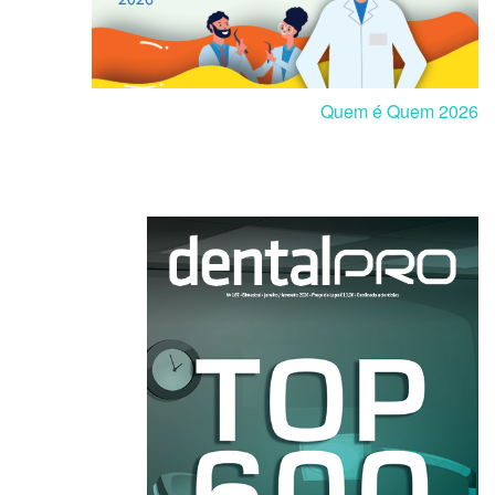
Quem é Quem 2026