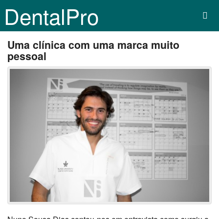
DentalPro
Uma clínica com uma marca muito
pessoal