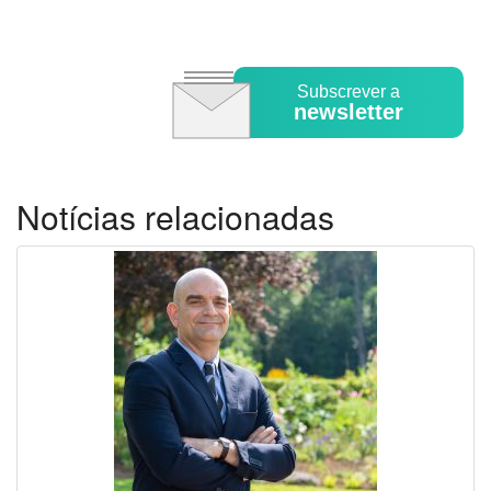
Subscrever a
newsletter
Notícias relacionadas