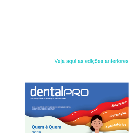
Veja aqui as edições anteriores