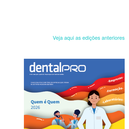
Veja aqui as edições anteriores