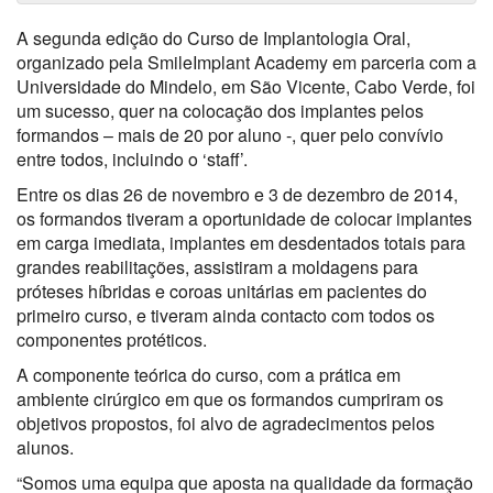
A segunda edição do Curso de Implantologia Oral,
organizado pela SmileImplant Academy em parceria com a
Universidade do Mindelo, em São Vicente, Cabo Verde, foi
um sucesso, quer na colocação dos implantes pelos
formandos – mais de 20 por aluno -, quer pelo convívio
entre todos, incluindo o ‘staff’.
Entre os dias 26 de novembro e 3 de dezembro de 2014,
os formandos tiveram a oportunidade de colocar implantes
em carga imediata, implantes em desdentados totais para
grandes reabilitações, assistiram a moldagens para
próteses híbridas e coroas unitárias em pacientes do
primeiro curso, e tiveram ainda contacto com todos os
componentes protéticos.
A componente teórica do curso, com a prática em
ambiente cirúrgico em que os formandos cumpriram os
objetivos propostos, foi alvo de agradecimentos pelos
alunos.
“Somos uma equipa que aposta na qualidade da formação