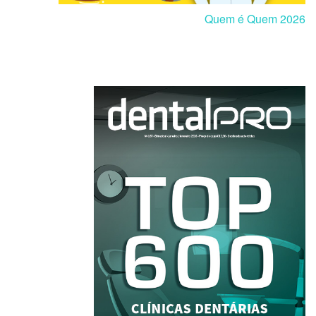
Quem é Quem 2026