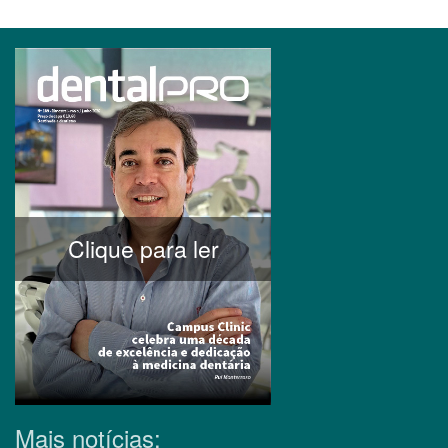
Clique para ler
Mais notícias: