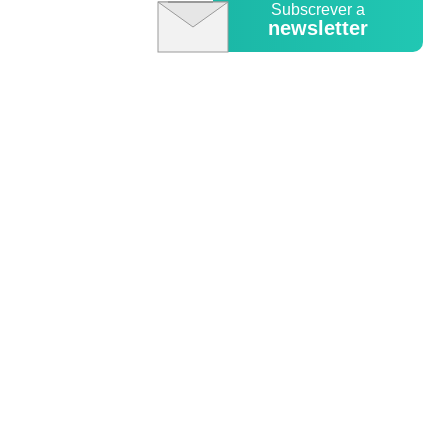
Subscrever a
newsletter