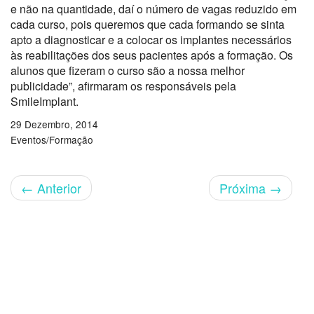
e não na quantidade, daí o número de vagas reduzido em
cada curso, pois queremos que cada formando se sinta
apto a diagnosticar e a colocar os implantes necessários
às reabilitações dos seus pacientes após a formação. Os
alunos que fizeram o curso são a nossa melhor
publicidade”, afirmaram os responsáveis pela
SmileImplant.
29 Dezembro, 2014
Eventos/Formação
←
Anterior
Próxima
→