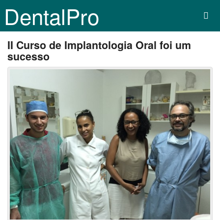
DentalPro
II Curso de Implantologia Oral foi um
sucesso