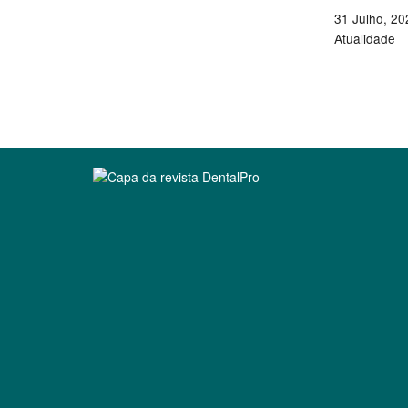
31 Julho, 20
Atualidade
Clique para ler