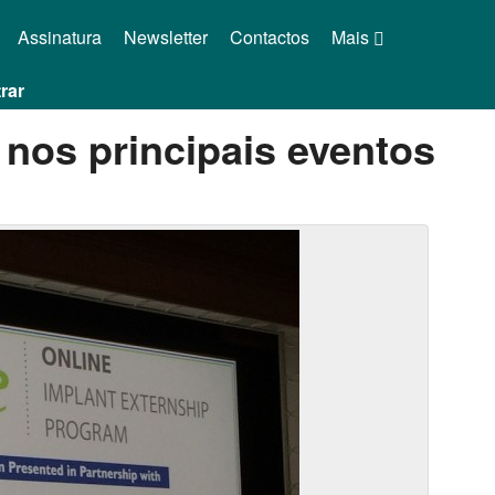
Assinatura
Newsletter
Contactos
Mais
rar
nos principais eventos