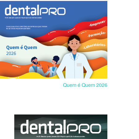
Quem é Quem 2026