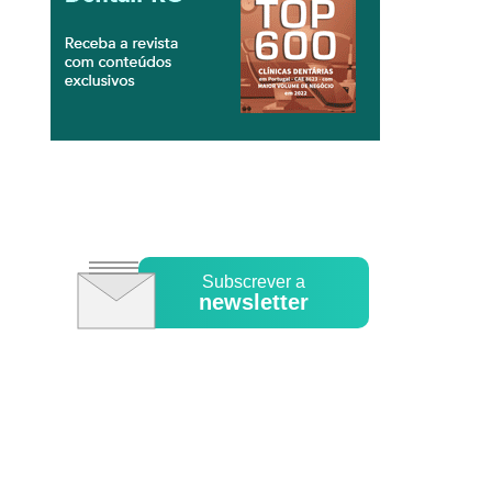
Subscrever a
newsletter