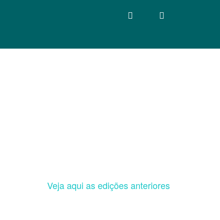
Veja aqui as edições anteriores