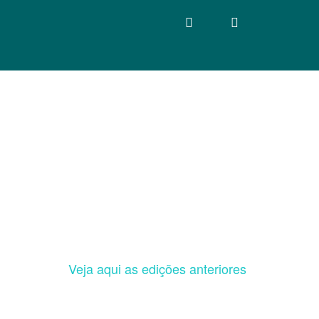
Veja aqui as edições anteriores