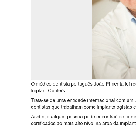
O médico dentista português João Pimenta foi 
Implant Centers.
Trata-se de uma entidade internacional com um ún
dentistas que trabalham como implantologistas 
Assim, qualquer pessoa pode encontrar, de forma
certificados ao mais alto nível na área da implant