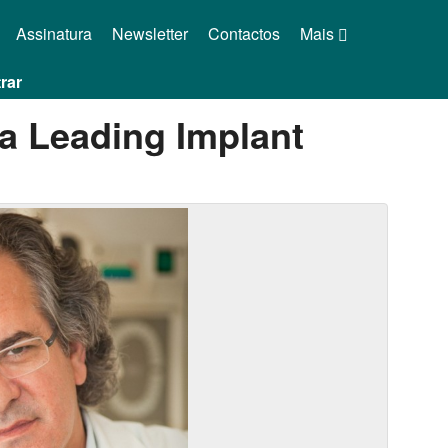
Assinatura
Newsletter
Contactos
Mais
rar
a Leading Implant