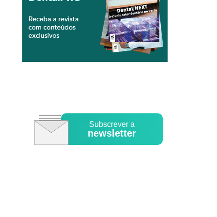
Subscrever a
newsletter