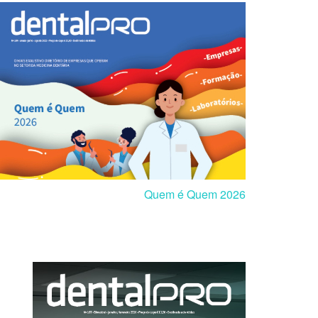
Quem é Quem 2026