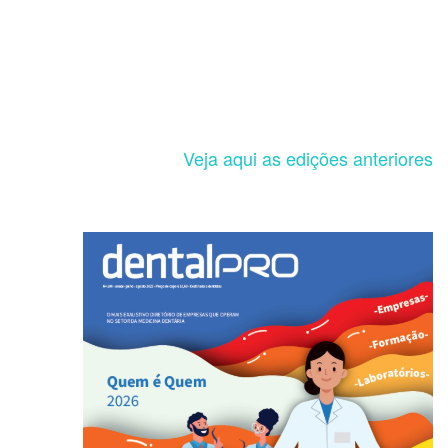
Veja aqui as edições anteriores