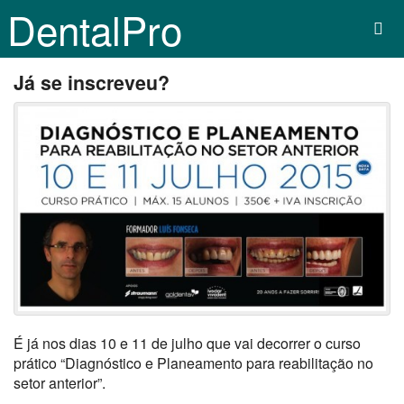
DentalPro
Já se inscreveu?
É já nos dias 10 e 11 de julho que vai decorrer o curso
prático “Diagnóstico e Planeamento para reabilitação no
setor anterior”.