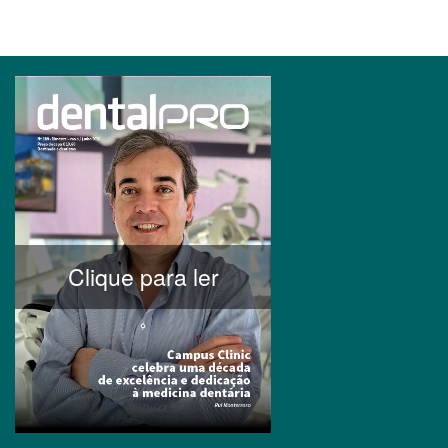
Clique para ler