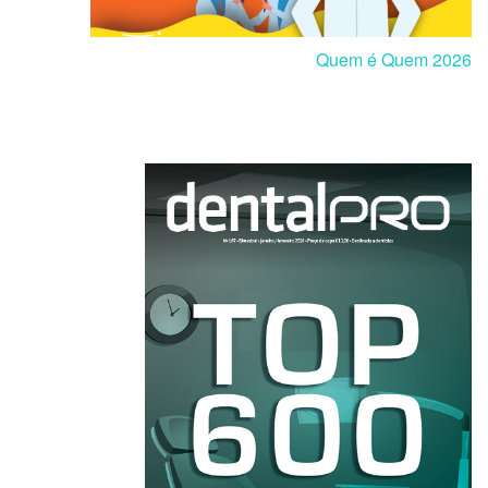
Quem é Quem 2026