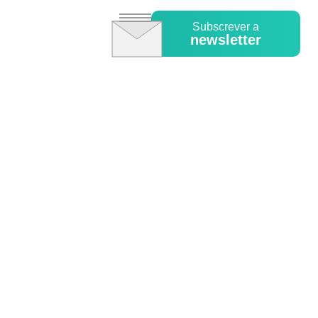
Subscrever a
newsletter