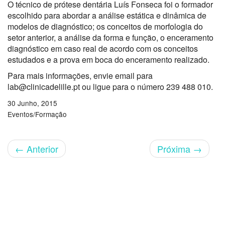
O técnico de prótese dentária Luís Fonseca foi o formador
escolhido para abordar a análise estática e dinâmica de
modelos de diagnóstico; os conceitos de morfologia do
setor anterior, a análise da forma e função, o enceramento
diagnóstico em caso real de acordo com os conceitos
estudados e a prova em boca do enceramento realizado.
Para mais informações, envie email para
lab@clinicadelille.pt ou ligue para o número 239 488 010.
30 Junho, 2015
Eventos/Formação
←
Anterior
Próxima
→