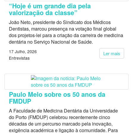
“Hoje é um grande dia pela
valorização da classe”
João Neto, presidente do Sindicato dos Médicos
Dentistas, marcou presença na votação final global
dos projetos-lei para a criação da carreira de medicina
dentária no Serviço Nacional de Saúde.
17 Julho, 2026
Ler mais
Entrevistas
Paulo Melo sobre os 50 anos da
FMDUP
A Faculdade de Medicina Dentária da Universidade
do Porto (FMDUP) celebrou recentemente cinco
décadas de um percurso marcado pela inovação,
exigência académica e ligação à comunidade. Para