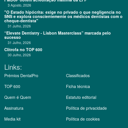
3 Agosto, 2026
"O Estado hipócrita: exige no privado o que negligencia no
SNS e explora conscientemente os médicos dentistas com o
cheque-dentista"
31 Julho, 2026
“Elevate Dentistry - Lisbon Masterclass” marcada pelo
sucesso
31 Julho, 2026
Clitrofa no TOP 600
30 Julho, 2026
Links:
Prémios DentalPro
Classificados
TOP 600
Ficha técnica
Quem é Quem
Estatuto editorial
Assinatura
Política de privacidade
Media kit
Política de cookies