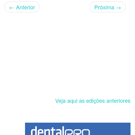
←
Anterior
Próxima
→
Veja aqui as edições anteriores