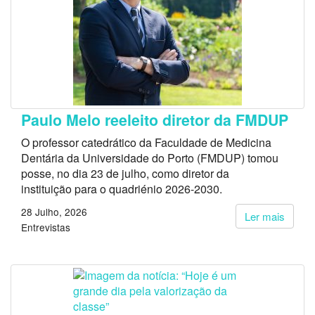
Paulo Melo reeleito diretor da FMDUP
O professor catedrático da Faculdade de Medicina
Dentária da Universidade do Porto (FMDUP) tomou
posse, no dia 23 de julho, como diretor da
instituição para o quadriénio 2026-2030.
28 Julho, 2026
Ler mais
Entrevistas