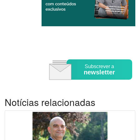
Subscrever a
newsletter
Notícias relacionadas