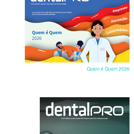
Quem é Quem 2026