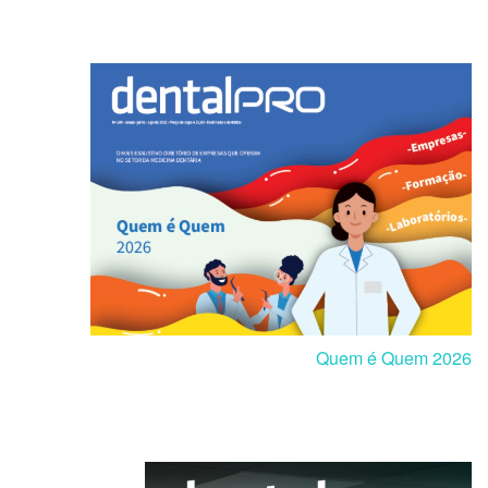
Quem é Quem 2026