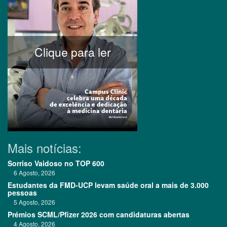
Clique para ler
Mais notícias:
Sorriso Vaidoso no TOP 600
6 Agosto, 2026
Estudantes da FMD-UCP levam saúde oral a mais de 3.000
pessoas
5 Agosto, 2026
Prémios SCML/Pfizer 2026 com candidaturas abertas
4 Agosto, 2026