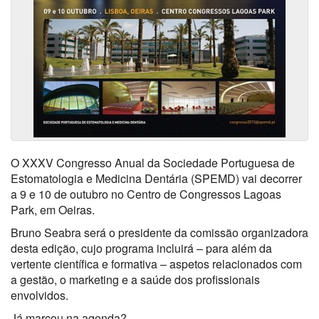
O XXXV Congresso Anual da Sociedade Portuguesa de
Estomatologia e Medicina Dentária (SPEMD) vai decorrer
a 9 e 10 de outubro no Centro de Congressos Lagoas
Park, em Oeiras.
Bruno Seabra será o presidente da comissão organizadora
desta edição, cujo programa incluirá – para além da
vertente científica e formativa – aspetos relacionados com
a gestão, o marketing e a saúde dos profissionais
envolvidos.
Já marcou na agenda?