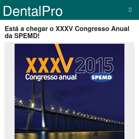
DentalPro
Está a chegar o XXXV Congresso Anual
da SPEMD!