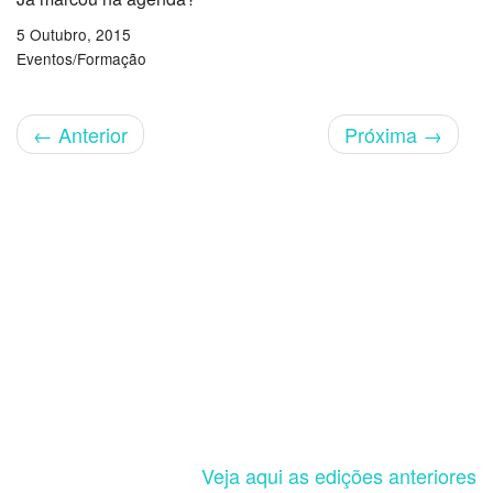
5 Outubro, 2015
Eventos/Formação
←
Anterior
Próxima
→
Veja aqui as edições anteriores