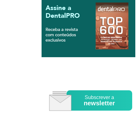
Subscrever a
newsletter