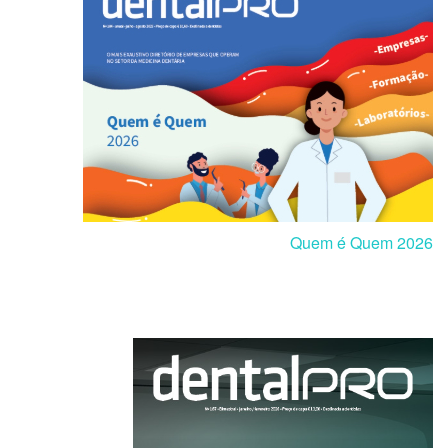
Quem é Quem 2026