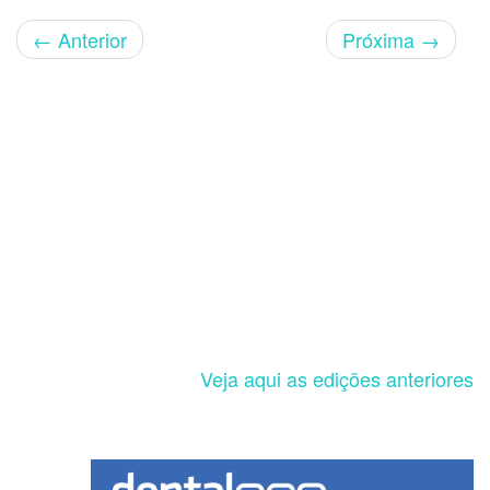
←
Anterior
Próxima
→
Veja aqui as edições anteriores