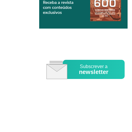
Subscrever a
newsletter