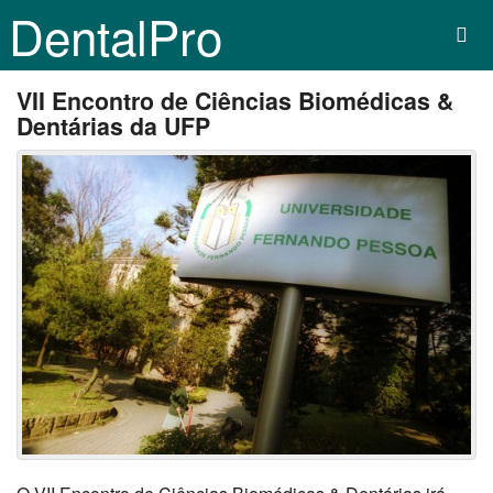
DentalPro
VII Encontro de Ciências Biomédicas &
Dentárias da UFP