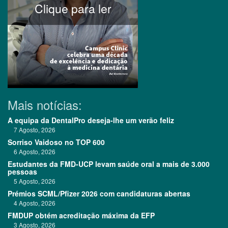
Clique para ler
Mais notícias:
A equipa da DentalPro deseja-lhe um verão feliz
7 Agosto, 2026
Sorriso Vaidoso no TOP 600
6 Agosto, 2026
Estudantes da FMD-UCP levam saúde oral a mais de 3.000
pessoas
5 Agosto, 2026
Prémios SCML/Pfizer 2026 com candidaturas abertas
4 Agosto, 2026
FMDUP obtém acreditação máxima da EFP
3 Agosto, 2026