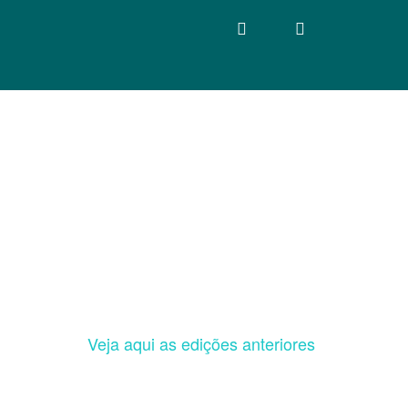
Veja aqui as edições anteriores