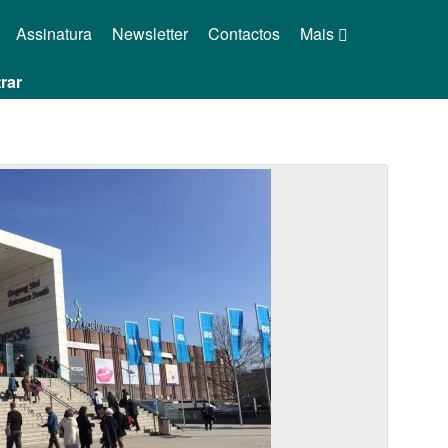
Assinatura
Newsletter
Contactos
Mais
rar