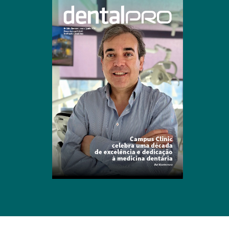
Clique para ler