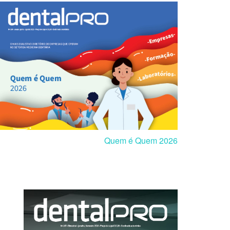
Quem é Quem 2026