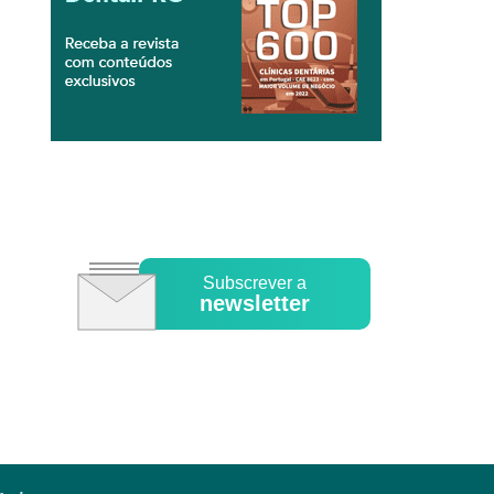
Subscrever a
newsletter