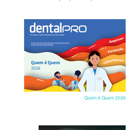
Quem é Quem 2026