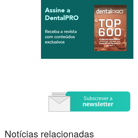
Subscrever a
newsletter
Notícias relacionadas