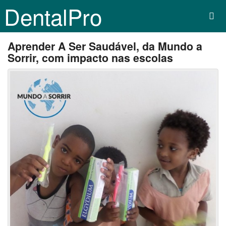
DentalPro
Aprender A Ser Saudável, da Mundo a
Sorrir, com impacto nas escolas