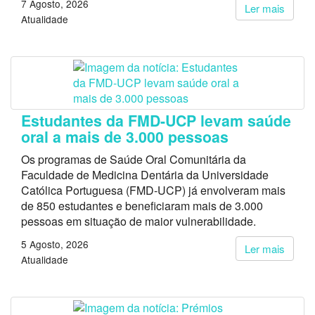
7 Agosto, 2026
Ler mais
Atualidade
Estudantes da FMD-UCP levam saúde
oral a mais de 3.000 pessoas
Os programas de Saúde Oral Comunitária da
Faculdade de Medicina Dentária da Universidade
Católica Portuguesa (FMD-UCP) já envolveram mais
de 850 estudantes e beneficiaram mais de 3.000
pessoas em situação de maior vulnerabilidade.
5 Agosto, 2026
Ler mais
Atualidade