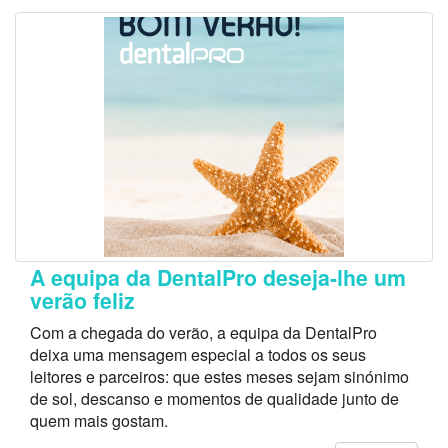
A equipa da DentalPro deseja-lhe um
verão feliz
Com a chegada do verão, a equipa da DentalPro
deixa uma mensagem especial a todos os seus
leitores e parceiros: que estes meses sejam sinónimo
de sol, descanso e momentos de qualidade junto de
quem mais gostam.