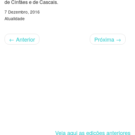
de Cinfães e de Cascais.
7 Dezembro, 2016
Atualidade
←
Anterior
Próxima
→
Veja aqui as edições anteriores