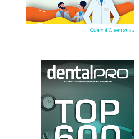
Quem é Quem 2026