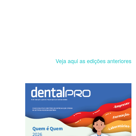
Veja aqui as edições anteriores