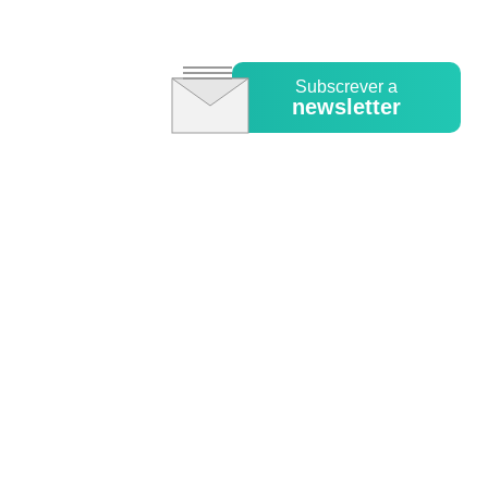
Subscrever a
newsletter