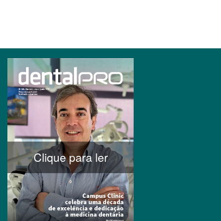
Clique para ler