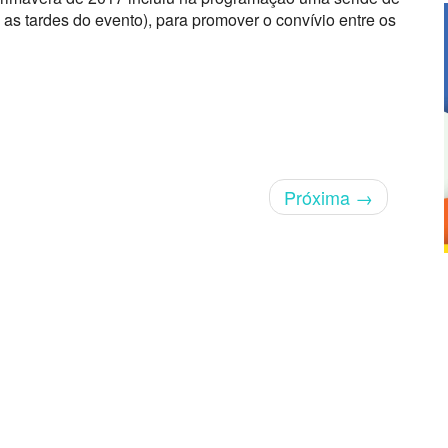
 as tardes do evento), para promover o convívio entre os
Próxima
→