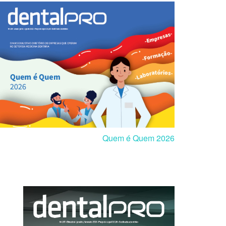
Quem é Quem 2026