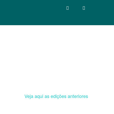
Veja aqui as edições anteriores