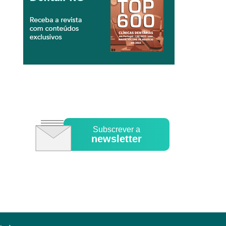
Subscrever a
newsletter