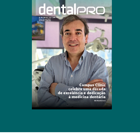
Clique para ler