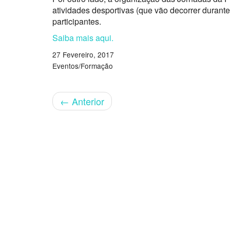
atividades desportivas (que vão decorrer durante
participantes.
Saiba mais aqui.
27 Fevereiro, 2017
Eventos/Formação
←
Anterior