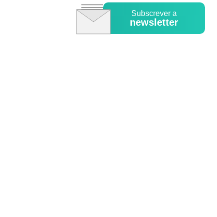
Subscrever a
newsletter