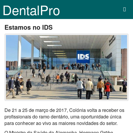
DentalPro
Estamos no IDS
De 21 a 25 de março de 2017, Colónia volta a receber os
profissionais do ramo dentário, uma oportunidade única
para conhecer ao vivo as maiores novidades do setor.
O Ministro da Saúde da Alemanha, Hermann Gröhe,