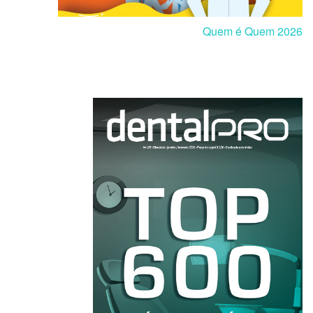
Quem é Quem 2026