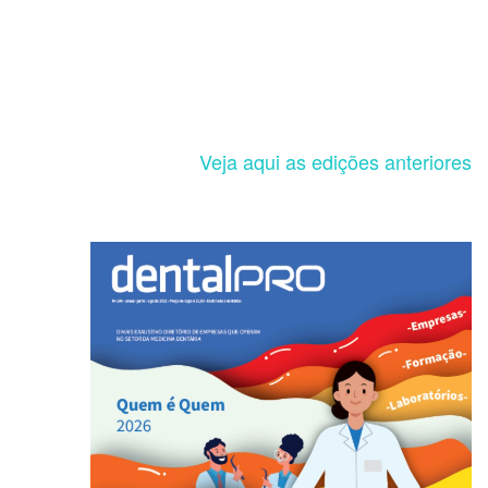
Veja aqui as edições anteriores