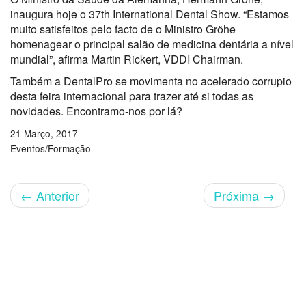
inaugura hoje o 37th International Dental Show. “Estamos
muito satisfeitos pelo facto de o Ministro Gröhe
homenagear o principal salão de medicina dentária a nível
mundial”, afirma Martin Rickert, VDDI Chairman.
Também a DentalPro se movimenta no acelerado corrupio
desta feira internacional para trazer até si todas as
novidades. Encontramo-nos por lá?
21 Março, 2017
Eventos/Formação
←
Anterior
Próxima
→