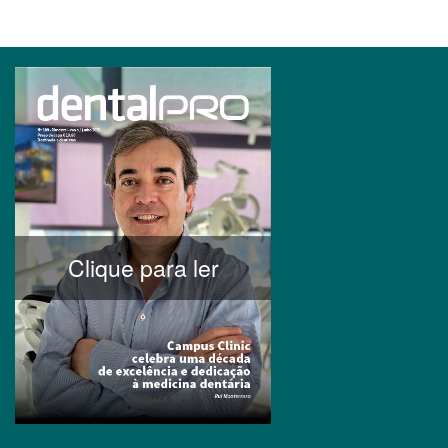
Clique para ler