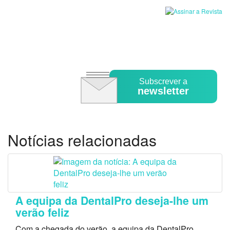
Subscrever a
newsletter
Notícias relacionadas
A equipa da DentalPro deseja-lhe um
verão feliz
Com a chegada do verão, a equipa da DentalPro