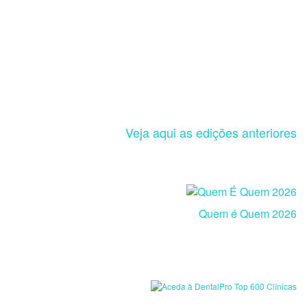
Veja aqui as edições anteriores
Quem é Quem 2026