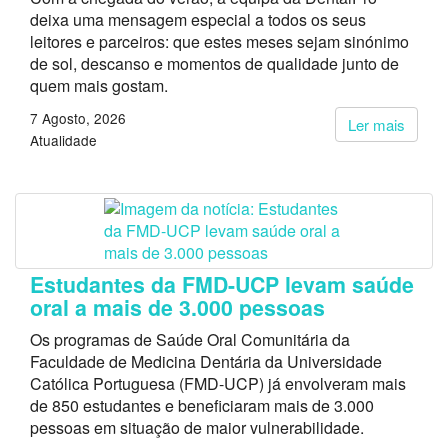
deixa uma mensagem especial a todos os seus
leitores e parceiros: que estes meses sejam sinónimo
de sol, descanso e momentos de qualidade junto de
quem mais gostam.
7 Agosto, 2026
Ler mais
Atualidade
Estudantes da FMD-UCP levam saúde
oral a mais de 3.000 pessoas
Os programas de Saúde Oral Comunitária da
Faculdade de Medicina Dentária da Universidade
Católica Portuguesa (FMD-UCP) já envolveram mais
de 850 estudantes e beneficiaram mais de 3.000
pessoas em situação de maior vulnerabilidade.