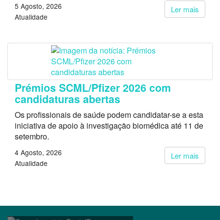
5 Agosto, 2026
Ler mais
Atualidade
Prémios SCML/Pfizer 2026 com
candidaturas abertas
Os profissionais de saúde podem candidatar-se a esta
iniciativa de apoio à investigação biomédica até 11 de
setembro.
4 Agosto, 2026
Ler mais
Atualidade