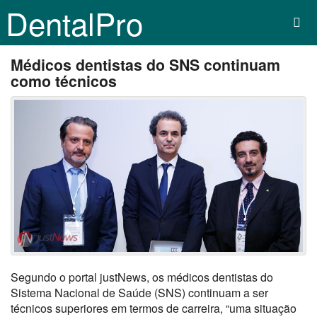
DentalPro
Médicos dentistas do SNS continuam
como técnicos
Segundo o portal justNews, os médicos dentistas do
Sistema Nacional de Saúde (SNS) continuam a ser
técnicos superiores em termos de carreira, “uma situação