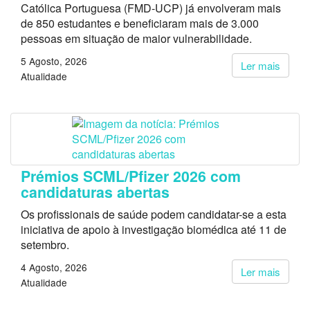
Católica Portuguesa (FMD-UCP) já envolveram mais
de 850 estudantes e beneficiaram mais de 3.000
pessoas em situação de maior vulnerabilidade.
5 Agosto, 2026
Ler mais
Atualidade
Prémios SCML/Pfizer 2026 com
candidaturas abertas
Os profissionais de saúde podem candidatar-se a esta
iniciativa de apoio à investigação biomédica até 11 de
setembro.
4 Agosto, 2026
Ler mais
Atualidade