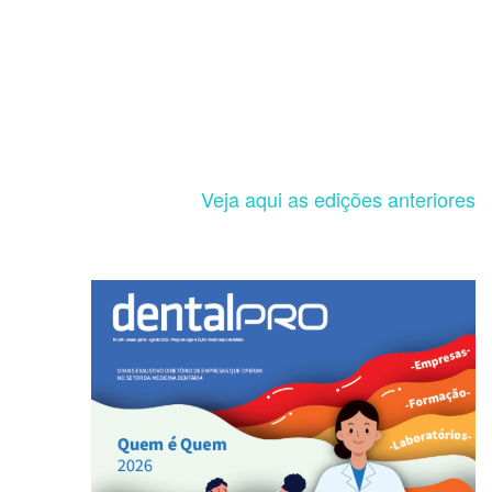
Veja aqui as edições anteriores