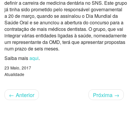
definir a carreira de medicina dentária no SNS. Este grupo
já tinha sido prometido pelo responsável governamental
a 20 de março, quando se assinalou o Dia Mundial da
Saúde Oral e se anunciou a abertura do concurso para a
contratação de mais médicos dentistas. O grupo, que vai
integrar várias entidades ligadas à saúde, nomeadamente
um representante da OMD, terá que apresentar propostas
num prazo de seis meses.
Saiba mais
aqui
.
23 Maio, 2017
Atualidade
←
Anterior
Próxima
→