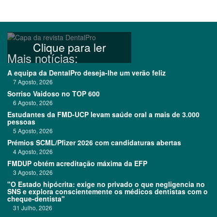
Clique para ler
Mais notícias:
A equipa da DentalPro deseja-lhe um verão feliz
7 Agosto, 2026
Sorriso Vaidoso no TOP 600
6 Agosto, 2026
Estudantes da FMD-UCP levam saúde oral a mais de 3.000
pessoas
5 Agosto, 2026
Prémios SCML/Pfizer 2026 com candidaturas abertas
4 Agosto, 2026
FMDUP obtém acreditação máxima da EFP
3 Agosto, 2026
"O Estado hipócrita: exige no privado o que negligencia no
SNS e explora conscientemente os médicos dentistas com o
cheque-dentista"
31 Julho, 2026