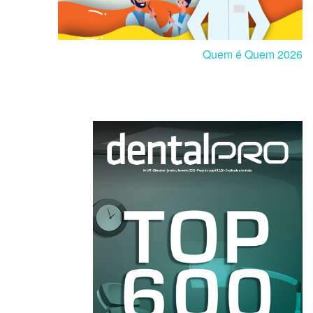
Quem é Quem 2026