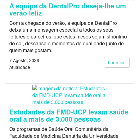
A equipa da DentalPro deseja-lhe um
verão feliz
Com a chegada do verão, a equipa da DentalPro
deixa uma mensagem especial a todos os seus
leitores e parceiros: que estes meses sejam sinónimo
de sol, descanso e momentos de qualidade junto de
quem mais gostam.
7 Agosto, 2026
Ler mais
Atualidade
Estudantes da FMD-UCP levam saúde
oral a mais de 3.000 pessoas
Os programas de Saúde Oral Comunitária da
Faculdade de Medicina Dentária da Universidade