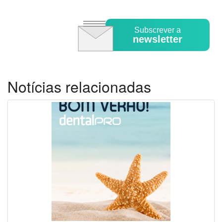
Subscrever a
newsletter
Notícias relacionadas