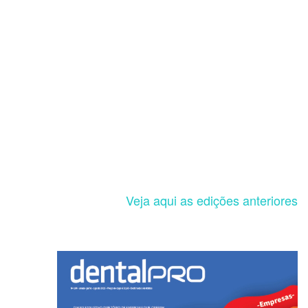
Veja aqui as edições anteriores