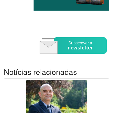
Subscrever a
newsletter
Notícias relacionadas