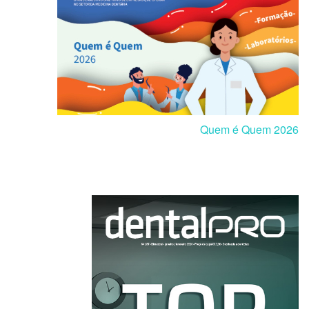
Quem é Quem 2026