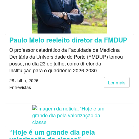
Paulo Melo reeleito diretor da FMDUP
O professor catedrático da Faculdade de Medicina
Dentária da Universidade do Porto (FMDUP) tomou
posse, no dia 23 de julho, como diretor da
instituição para o quadriénio 2026-2030.
28 Julho, 2026
Ler mais
Entrevistas
“Hoje é um grande dia pela