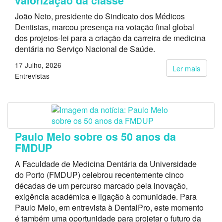
valorização da classe”
João Neto, presidente do Sindicato dos Médicos
Dentistas, marcou presença na votação final global
dos projetos-lei para a criação da carreira de medicina
dentária no Serviço Nacional de Saúde.
17 Julho, 2026
Ler mais
Entrevistas
Paulo Melo sobre os 50 anos da
FMDUP
A Faculdade de Medicina Dentária da Universidade
do Porto (FMDUP) celebrou recentemente cinco
décadas de um percurso marcado pela inovação,
exigência académica e ligação à comunidade. Para
Paulo Melo, em entrevista à DentalPro, este momento
é também uma oportunidade para projetar o futuro da