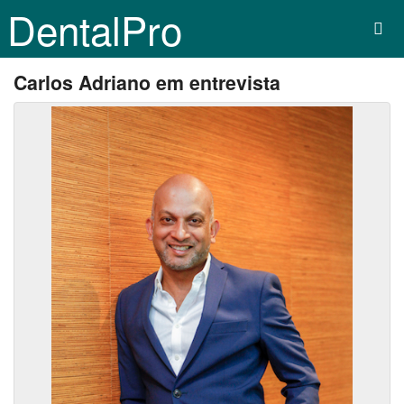
DentalPro
Carlos Adriano em entrevista