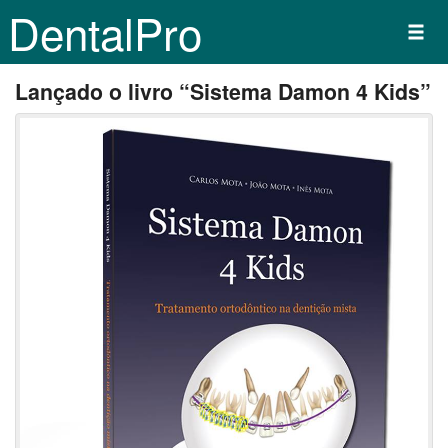
DentalPro
Lançado o livro “Sistema Damon 4 Kids”