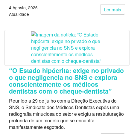
4 Agosto, 2026
Ler mais
Atualidade
“O Estado hipócrita: exige no privado
o que negligencia no SNS e explora
conscientemente os médicos
dentistas com o cheque-dentista”
Reunido a 29 de julho com a Direção Executiva do
SNS, o Sindicato dos Médicos Dentistas expôs uma
radiografia minuciosa do setor e exigiu a restruturação
profunda de um modelo que se encontra
manifestamente esgotado.