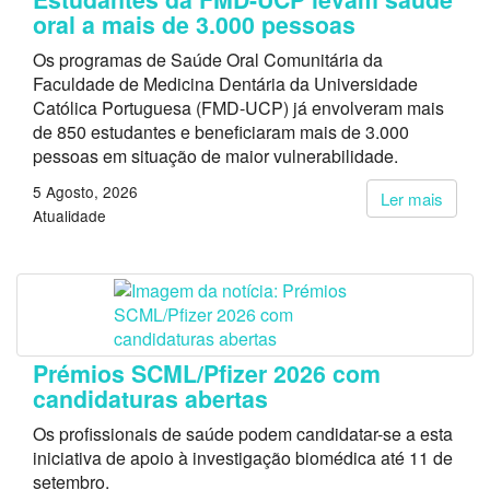
oral a mais de 3.000 pessoas
Os programas de Saúde Oral Comunitária da
Faculdade de Medicina Dentária da Universidade
Católica Portuguesa (FMD-UCP) já envolveram mais
de 850 estudantes e beneficiaram mais de 3.000
pessoas em situação de maior vulnerabilidade.
5 Agosto, 2026
Ler mais
Atualidade
Prémios SCML/Pfizer 2026 com
candidaturas abertas
Os profissionais de saúde podem candidatar-se a esta
iniciativa de apoio à investigação biomédica até 11 de
setembro.