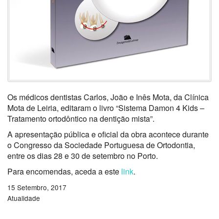
Os médicos dentistas Carlos, João e Inês Mota, da Clínica
Mota de Leiria, editaram o livro “Sistema Damon 4 Kids –
Tratamento ortodôntico na dentição mista”.
A apresentação pública e oficial da obra acontece durante
o Congresso da Sociedade Portuguesa de Ortodontia,
entre os dias 28 e 30 de setembro no Porto.
Para encomendas, aceda a este
link
.
15 Setembro, 2017
Atualidade