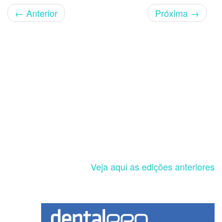
←
Anterior
Próxima
→
Veja aqui as edições anteriores