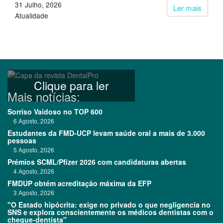
31 Julho, 2026
Ler mais
Atualidade
Clique para ler
Mais notícias:
Sorriso Vaidoso no TOP 600
6 Agosto, 2026
Estudantes da FMD-UCP levam saúde oral a mais de 3.000
pessoas
5 Agosto, 2026
Prémios SCML/Pfizer 2026 com candidaturas abertas
4 Agosto, 2026
FMDUP obtém acreditação máxima da EFP
3 Agosto, 2026
"O Estado hipócrita: exige no privado o que negligencia no
SNS e explora conscientemente os médicos dentistas com o
cheque-dentista"