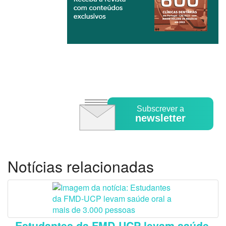
Subscrever a
newsletter
Notícias relacionadas
Estudantes da FMD-UCP levam saúde