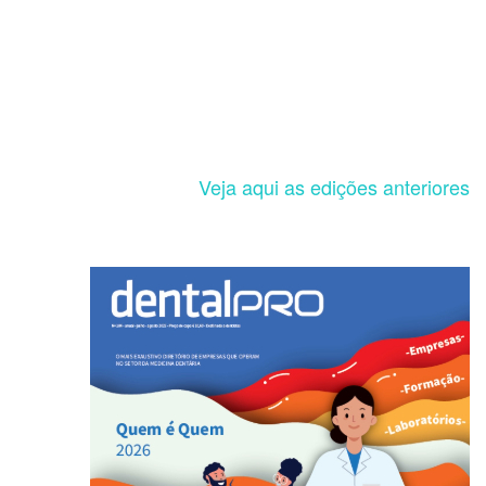
Veja aqui as edições anteriores