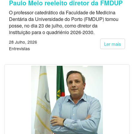
Paulo Melo reeleito diretor da FMDUP
O professor catedrático da Faculdade de Medicina
Dentária da Universidade do Porto (FMDUP) tomou
posse, no dia 23 de julho, como diretor da
instituição para o quadriénio 2026-2030.
28 Julho, 2026
Ler mais
Entrevistas