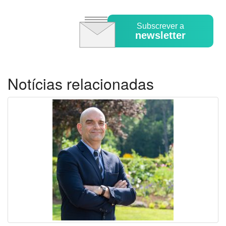
Subscrever a
newsletter
Notícias relacionadas