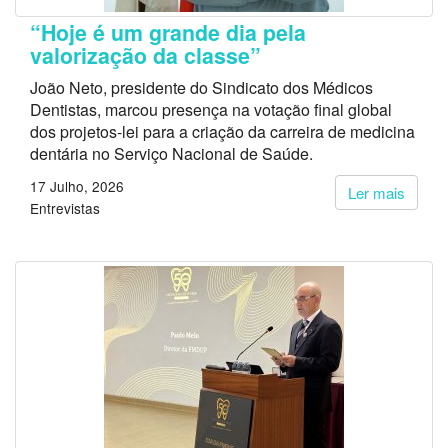
“Hoje é um grande dia pela
valorização da classe”
João Neto, presidente do Sindicato dos Médicos
Dentistas, marcou presença na votação final global
dos projetos-lei para a criação da carreira de medicina
dentária no Serviço Nacional de Saúde.
17 Julho, 2026
Ler mais
Entrevistas