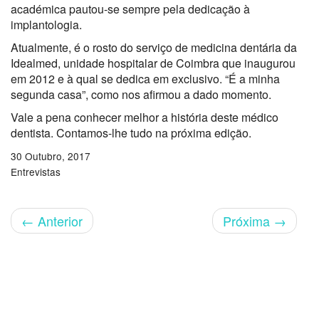
académica pautou-se sempre pela dedicação à
implantologia.
Atualmente, é o rosto do serviço de medicina dentária da
Idealmed, unidade hospitalar de Coimbra que inaugurou
em 2012 e à qual se dedica em exclusivo. “É a minha
segunda casa”, como nos afirmou a dado momento.
Vale a pena conhecer melhor a história deste médico
dentista. Contamos-lhe tudo na próxima edição.
30 Outubro, 2017
Entrevistas
←
Anterior
Próxima
→