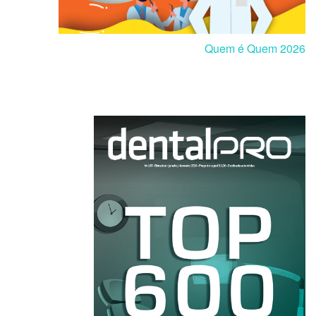
Quem é Quem 2026