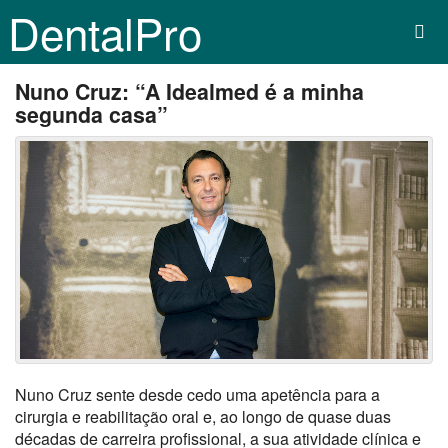
DentalPro
Nuno Cruz: “A Idealmed é a minha
segunda casa”
Nuno Cruz sente desde cedo uma apetência para a
cirurgia e reabilitação oral e, ao longo de quase duas
décadas de carreira profissional, a sua atividade clínica e