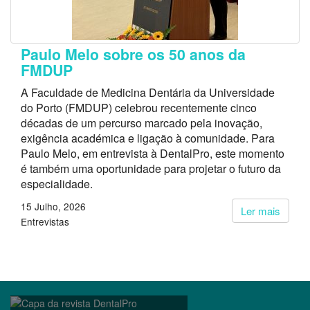
Paulo Melo sobre os 50 anos da
FMDUP
A Faculdade de Medicina Dentária da Universidade
do Porto (FMDUP) celebrou recentemente cinco
décadas de um percurso marcado pela inovação,
exigência académica e ligação à comunidade. Para
Paulo Melo, em entrevista à DentalPro, este momento
é também uma oportunidade para projetar o futuro da
especialidade.
15 Julho, 2026
Ler mais
Entrevistas