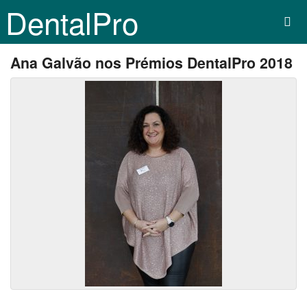
DentalPro
Ana Galvão nos Prémios DentalPro 2018