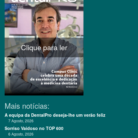
Clique para ler
Mais notícias:
A equipa da DentalPro deseja-lhe um verão feliz
7 Agosto, 2026
Sorriso Vaidoso no TOP 600
6 Agosto, 2026