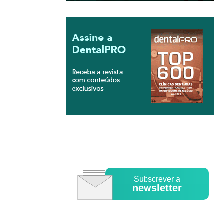
Subscrever a
newsletter