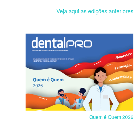
Veja aqui as edições anteriores
Quem é Quem 2026