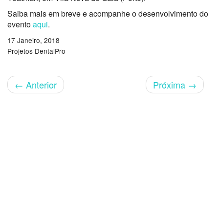
Saiba mais em breve e acompanhe o desenvolvimento do
evento
aqui
.
17 Janeiro, 2018
Projetos DentalPro
←
Anterior
Próxima
→