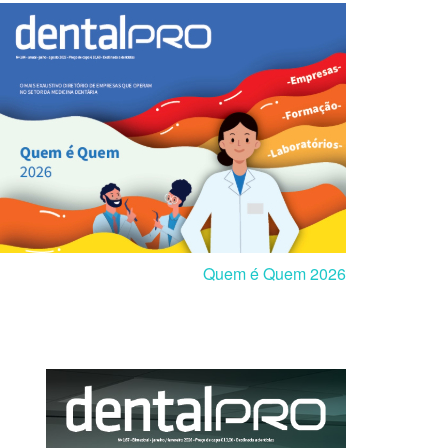
Quem é Quem 2026