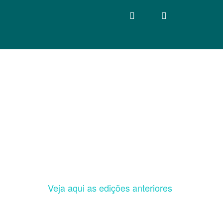
Veja aqui as edições anteriores