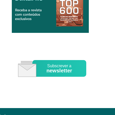
Subscrever a
newsletter