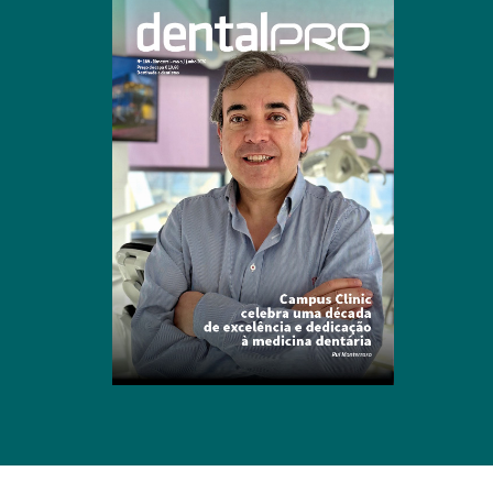
Clique para ler