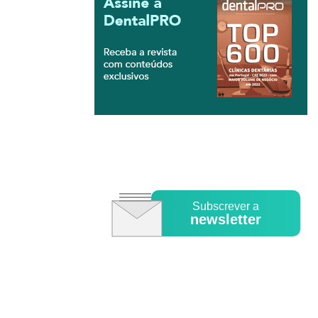
Subscrever a
newsletter