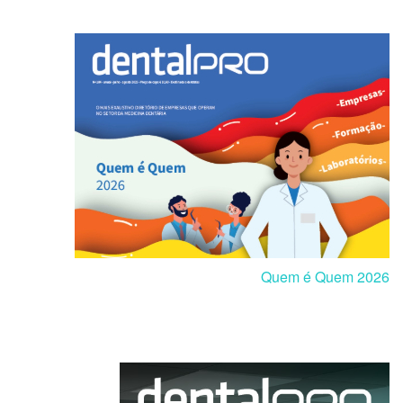
Quem é Quem 2026