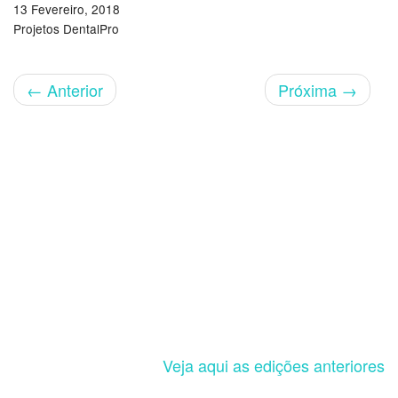
13 Fevereiro, 2018
Projetos DentalPro
←
Anterior
Próxima
→
Veja aqui as edições anteriores