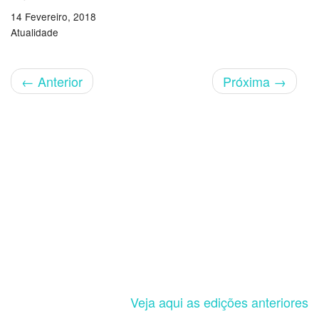
14 Fevereiro, 2018
Atualidade
←
Anterior
Próxima
→
Veja aqui as edições anteriores