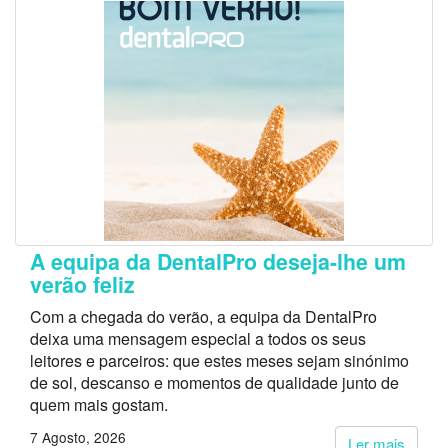
A equipa da DentalPro deseja-lhe um
verão feliz
Com a chegada do verão, a equipa da DentalPro
deixa uma mensagem especial a todos os seus
leitores e parceiros: que estes meses sejam sinónimo
de sol, descanso e momentos de qualidade junto de
quem mais gostam.
7 Agosto, 2026
Ler mais