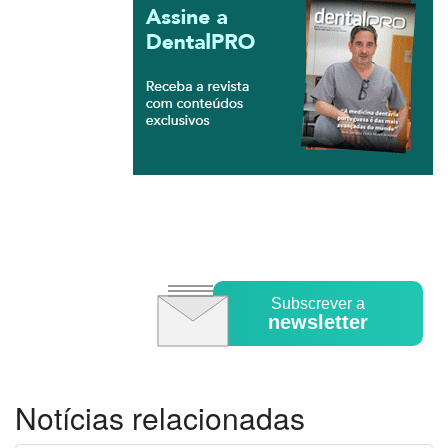
Subscrever a
newsletter
Notícias relacionadas