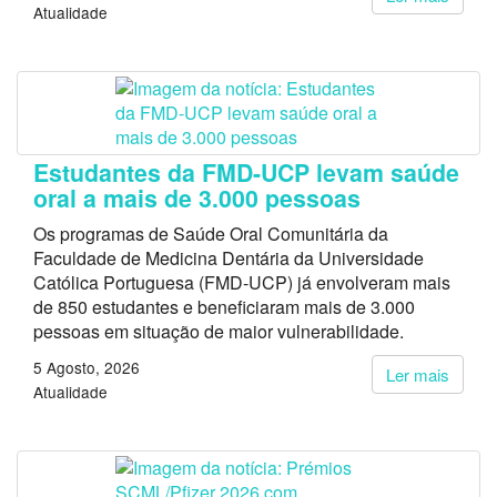
Atualidade
Estudantes da FMD-UCP levam saúde
oral a mais de 3.000 pessoas
Os programas de Saúde Oral Comunitária da
Faculdade de Medicina Dentária da Universidade
Católica Portuguesa (FMD-UCP) já envolveram mais
de 850 estudantes e beneficiaram mais de 3.000
pessoas em situação de maior vulnerabilidade.
5 Agosto, 2026
Ler mais
Atualidade