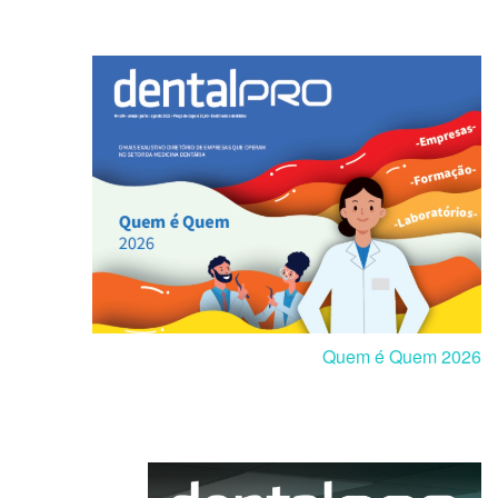
Quem é Quem 2026